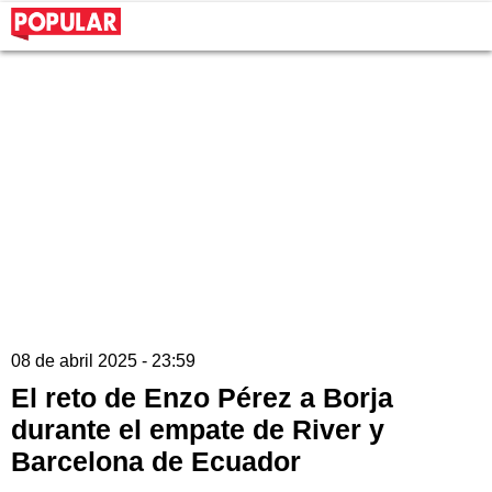
08 de abril 2025 - 23:59
El reto de Enzo Pérez a Borja
durante el empate de River y
Barcelona de Ecuador