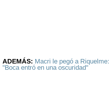
ADEMÁS:
Macri le pegó a Riquelme:
"Boca entró en una oscuridad"