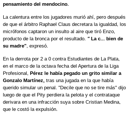
pensamiento del mendocino.
La calentura entre los jugadores murió ahí, pero después
de que el árbitro Raphael Claus decretara la igualdad, los
micrófonos captaron un insulto al aire que tiró Enzo,
producto de la bronca por el resultado.
"
La c... bien de
su madre"
, expresó.
En la derrota por 2 a 0 contra Estudiantes de La Plata,
en el marco de la octava fecha del Apertura de la Liga
Profesional,
Pérez le había pegado un grito similar a
Gonzalo Martínez,
tras una jugada en la que había
querido simular un penal. "Decile que no se tire más" dijo
luego de que el Pity perdiera la pelota y el contrataque
derivara en una infracción suya sobre Cristian Medina,
que le costó la expulsión.