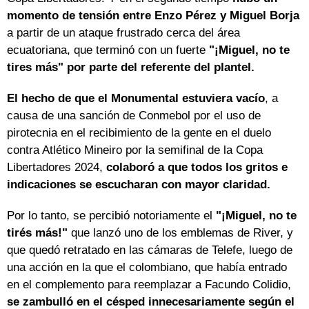
momento de tensión entre Enzo Pérez y Miguel Borja
a partir de un ataque frustrado cerca del área
ecuatoriana, que terminó con un fuerte
"¡Miguel, no te
tires más" por parte del referente del plantel.
El hecho de que el Monumental estuviera vacío
, a
causa de una sanción de Conmebol por el uso de
pirotecnia en el recibimiento de la gente en el duelo
contra Atlético Mineiro por la semifinal de la Copa
Libertadores 2024,
colaboró a que todos los gritos e
indicaciones se escucharan con mayor claridad.
Por lo tanto, se percibió notoriamente el
"¡Miguel, no te
tirés más!"
que lanzó uno de los emblemas de River, y
que quedó retratado en las cámaras de Telefe, luego de
una acción en la que el colombiano, que había entrado
en el complemento para reemplazar a Facundo Colidio,
se zambulló en el césped innecesariamente según el