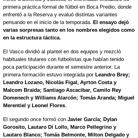
primera práctica formal de fútbol en Boca Predio, donde
enfrentó a la Reserva y evaluó distintas variantes
pensando en el inicio de la temporada.
El ensayo dejó
varias sorpresas tanto en los nombres elegidos como
en la estructura táctica.
El Vasco dividió al plantel en dos equipos y mezcló
habituales titulares con futbolistas que habían tenido
poca participación durante el semestre anterior. La
primera formación estuvo integrada por
Leandro Brey;
Leandro Lozano, Nicolás Figal, Ayrton Costa y
Malcom Braida; Santiago Ascacibar, Camilo Rey
Domenech y Williams Alarcón; Tomás Aranda; Miguel
Merentiel y Leonel Flores.
El segundo once formó con
Javier García; Dylan
Gorosito, Lautaro Di Lollo, Marco Pellegrino y
Lautaro Blanco; Tomás Belmonte, Milton Delgado y