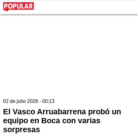
02 de julio 2026 - 00:13
El Vasco Arruabarrena probó un
equipo en Boca con varias
sorpresas