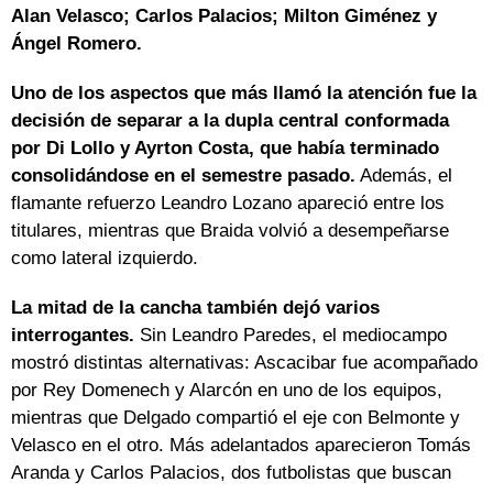
Alan Velasco; Carlos Palacios; Milton Giménez y
Ángel Romero.
Uno de los aspectos que más llamó la atención fue la
decisión de separar a la dupla central conformada
por Di Lollo y Ayrton Costa, que había terminado
consolidándose en el semestre pasado.
Además, el
flamante refuerzo Leandro Lozano apareció entre los
titulares, mientras que Braida volvió a desempeñarse
como lateral izquierdo.
La mitad de la cancha también dejó varios
interrogantes.
Sin Leandro Paredes, el mediocampo
mostró distintas alternativas: Ascacibar fue acompañado
por Rey Domenech y Alarcón en uno de los equipos,
mientras que Delgado compartió el eje con Belmonte y
Velasco en el otro. Más adelantados aparecieron Tomás
Aranda y Carlos Palacios, dos futbolistas que buscan