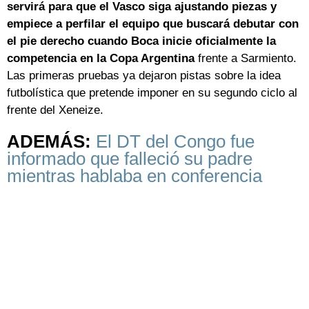
servirá para que el Vasco siga ajustando piezas y
empiece a perfilar el equipo que buscará debutar con
el pie derecho cuando Boca inicie oficialmente la
competencia en la Copa Argentina
frente a Sarmiento.
Las primeras pruebas ya dejaron pistas sobre la idea
futbolística que pretende imponer en su segundo ciclo al
frente del Xeneize.
ADEMÁS:
El DT del Congo fue
informado que falleció su padre
mientras hablaba en conferencia