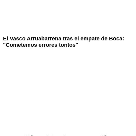
El Vasco Arruabarrena tras el empate de Boca:
"Cometemos errores tontos"