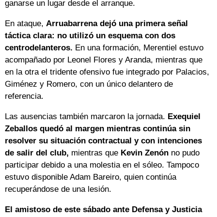
ganarse un lugar desde el arranque.
En ataque,
Arruabarrena dejó una primera señal
táctica clara: no utilizó un esquema con dos
centrodelanteros.
En una formación, Merentiel estuvo
acompañado por Leonel Flores y Aranda, mientras que
en la otra el tridente ofensivo fue integrado por Palacios,
Giménez y Romero, con un único delantero de
referencia.
Las ausencias también marcaron la jornada.
Exequiel
Zeballos quedó al margen mientras continúa sin
resolver su situación contractual y con intenciones
de salir del club,
mientras que
Kevin Zenón
no pudo
participar debido a una molestia en el sóleo. Tampoco
estuvo disponible Adam Bareiro, quien continúa
recuperándose de una lesión.
El amistoso de este sábado ante Defensa y Justicia