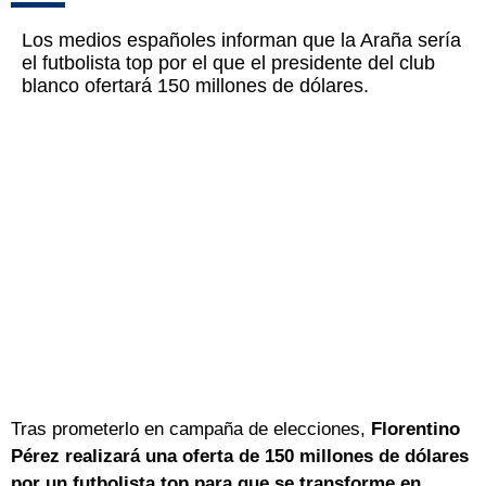
Los medios españoles informan que la Araña sería
el futbolista top por el que el presidente del club
blanco ofertará 150 millones de dólares.
Tras prometerlo en campaña de elecciones,
Florentino
Pérez realizará una oferta de 150 millones de dólares
por un futbolista top para que se transforme en