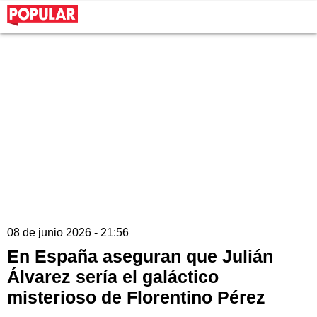
08 de junio 2026 - 21:56
En España aseguran que Julián
Álvarez sería el galáctico
misterioso de Florentino Pérez