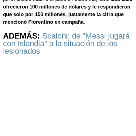
ofrecieron 100 millones de dólares y le respondieron
que solo por 150 millones, justamente la cifra que
mencionó Florentino en campaña.
ADEMÁS:
Scaloni: de "Messi jugará
con Islandia" a la situación de los
lesionados