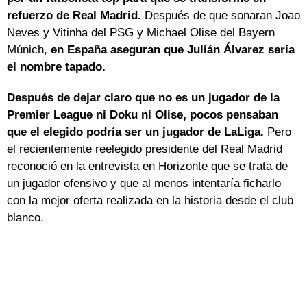
refuerzo de Real Madrid.
Después de que sonaran Joao
Neves y Vitinha del PSG y Michael Olise del Bayern
Múnich,
en España aseguran que Julián Álvarez sería
el nombre tapado.
Después de dejar claro que no es un jugador de la
Premier League ni Doku ni Olise, pocos pensaban
que el elegido podría ser un jugador de LaLiga.
Pero
el recientemente reelegido presidente del Real Madrid
reconoció en la entrevista en Horizonte que se trata de
un jugador ofensivo y que al menos intentaría ficharlo
con la mejor oferta realizada en la historia desde el club
blanco.