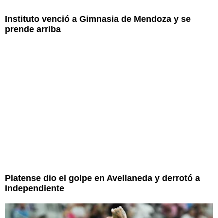
Instituto venció a Gimnasia de Mendoza y se
prende arriba
Platense dio el golpe en Avellaneda y derrotó a
Independiente