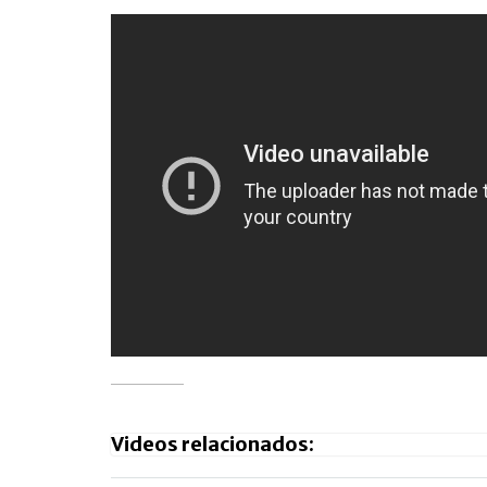
Videos relacionados: