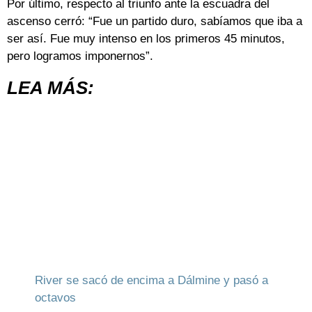
Por último, respecto al triunfo ante la escuadra del
ascenso cerró: “Fue un partido duro, sabíamos que iba a
ser así. Fue muy intenso en los primeros 45 minutos,
pero logramos imponernos”.
LEA MÁS:
River se sacó de encima a Dálmine y pasó a
octavos