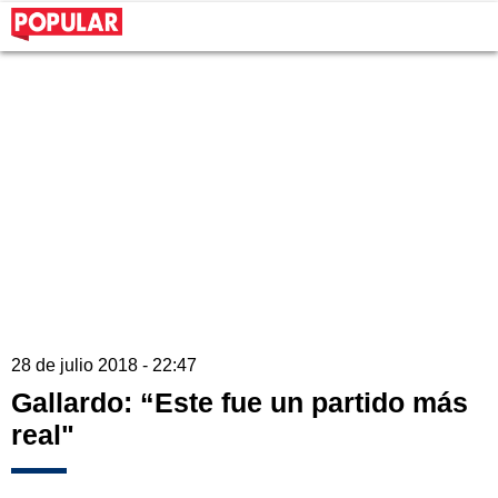
28 de julio 2018 - 22:47
Gallardo: “Este fue un partido más
real"