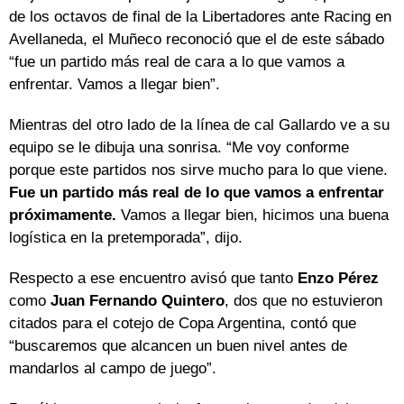
de los octavos de final de la Libertadores ante Racing en
Avellaneda, el Muñeco reconoció que el de este sábado
“fue un partido más real de cara a lo que vamos a
enfrentar. Vamos a llegar bien”.
Mientras del otro lado de la línea de cal Gallardo ve a su
equipo se le dibuja una sonrisa. “Me voy conforme
porque este partidos nos sirve mucho para lo que viene.
Fue un partido más real de lo que vamos a enfrentar
próximamente.
Vamos a llegar bien, hicimos una buena
logística en la pretemporada”, dijo.
Respecto a ese encuentro avisó que tanto
Enzo Pérez
como
Juan Fernando Quintero
, dos que no estuvieron
citados para el cotejo de Copa Argentina, contó que
“buscaremos que alcancen un buen nivel antes de
mandarlos al campo de juego”.