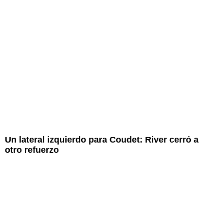
Un lateral izquierdo para Coudet: River cerró a
otro refuerzo