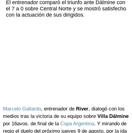
El entrenador comparó el triunfo ante Dálmine con
el 7 a 0 sobre Central Norte y se mostró satisfecho
con la actuación de sus dirigidos.
Marcelo Gallardo
, entrenador de
River
, dialogó con los
medios tras la victoria de su equipo sobre
Villa Dálmine
por 16avos. de final de la
Copa Argentina
. Y mirando de
reojo el duelo del próximo jueves 9 de agosto, por la ida