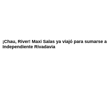
¡Chau, River! Maxi Salas ya viajó para sumarse a
Independiente Rivadavia