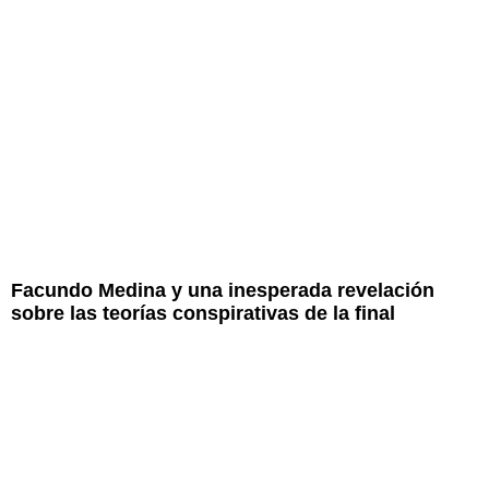
Facundo Medina y una inesperada revelación
sobre las teorías conspirativas de la final