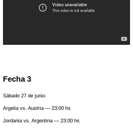
Fecha 3
Sábado 27 de junio
Argelia vs. Austria — 23:00 hs
Jordania vs. Argentina — 23:00 hs