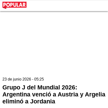
23 de junio 2026 - 05:25
Grupo J del Mundial 2026:
Argentina venció a Austria y Argelia
eliminó a Jordania