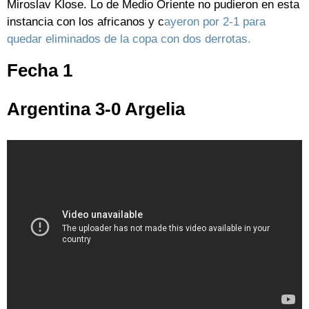
Miroslav Klose. Lo de Medio Oriente no pudieron en esta
instancia con los africanos y c
ayeron por 2-1 para
quedar eliminados de la copa con dos derrotas.
Fecha 1
Argentina 3-0 Argelia