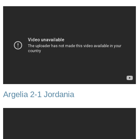
Argelia 2-1 Jordania