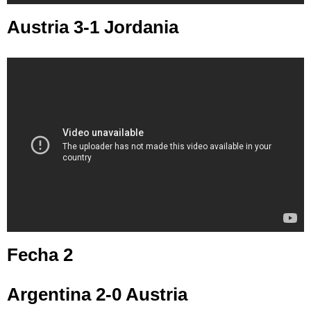
Austria 3-1 Jordania
Fecha 2
Argentina 2-0 Austria