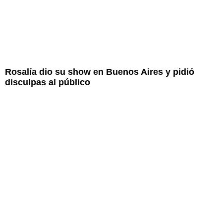
Rosalía dio su show en Buenos Aires y pidió
disculpas al público