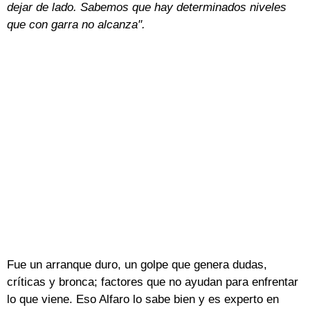
dejar de lado. Sabemos que hay determinados niveles
que con garra no alcanza".
Fue un arranque duro, un golpe que genera dudas,
críticas y bronca; factores que no ayudan para enfrentar
lo que viene. Eso Alfaro lo sabe bien y es experto en