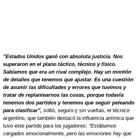
"Estados Unidos ganó con absoluta justicia. Nos
superaron en el plano táctico, técnico y físico.
Sabíamos que era un rival complejo. Hay un montón
de detalles que tenemos que ajustar. Es una cuestión
de asumir las dificultades y errores que tuvimos y
tratar de replantearnos las cosas, porque todavía
tenemos dos partidos y tenemos que seguir peleando
para clasificar",
soltó, seguro y sin vueltas, el técnico
argentino, que también destacó la influencia anímica que
tuvo este partido para los jugadores:
"Estábamos
cargados emocionalmente, pero las emociones hay que