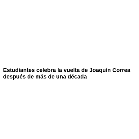
Estudiantes celebra la vuelta de Joaquín Correa
después de más de una década