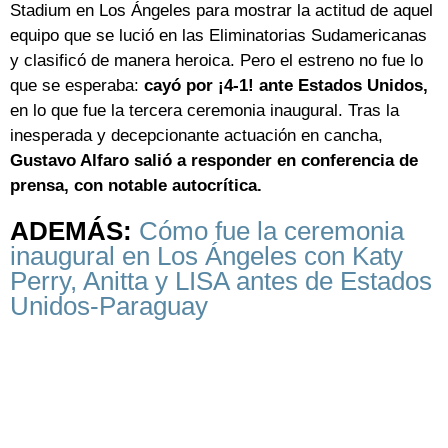
Stadium en Los Ángeles para mostrar la actitud de aquel
equipo que se lució en las Eliminatorias Sudamericanas
y clasificó de manera heroica. Pero el estreno no fue lo
que se esperaba:
cayó por ¡4-1! ante Estados Unidos,
en lo que fue la tercera ceremonia inaugural. Tras la
inesperada y decepcionante actuación en cancha,
Gustavo Alfaro salió a responder en conferencia de
prensa, con notable autocrítica.
ADEMÁS:
Cómo fue la ceremonia
inaugural en Los Ángeles con Katy
Perry, Anitta y LISA antes de Estados
Unidos-Paraguay