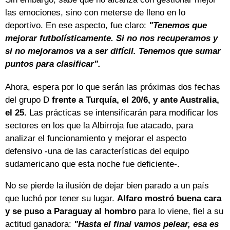
las emociones, sino con meterse de lleno en lo
deportivo. En ese aspecto, fue claro:
"Tenemos que
mejorar futbolísticamente. Si no nos recuperamos y
si no mejoramos va a ser difícil. Tenemos que sumar
puntos para clasificar".
Ahora, espera por lo que serán las próximas dos fechas
del grupo D
frente a Turquía, el 20/6, y ante Australia,
el 25.
Las prácticas se intensificarán para modificar los
sectores en los que la Albirroja fue atacado, para
analizar el funcionamiento y mejorar el aspecto
defensivo -una de las características del equipo
sudamericano que esta noche fue deficiente-.
No se pierde la ilusión de dejar bien parado a un país
que luchó por tener su lugar.
Alfaro mostró buena cara
y se puso a Paraguay al hombro
para lo viene, fiel a su
actitud ganadora:
"Hasta el final vamos pelear, esa es