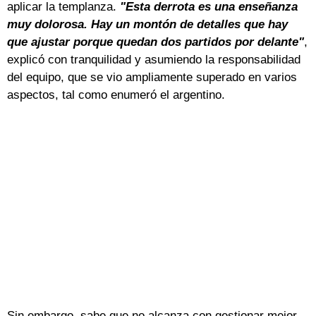
aplicar la templanza.
"Esta derrota es una enseñanza
muy dolorosa. Hay un montón de detalles que hay
que ajustar porque quedan dos partidos por delante"
,
explicó con tranquilidad y asumiendo la responsabilidad
del equipo, que se vio ampliamente superado en varios
aspectos, tal como enumeró el argentino.
Sin embargo, sabe que no alcanza con gestionar mejor