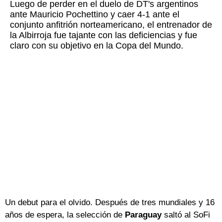
Luego de perder en el duelo de DT's argentinos
ante Mauricio Pochettino y caer 4-1 ante el
conjunto anfitrión norteamericano, el entrenador de
la Albirroja fue tajante con las deficiencias y fue
claro con su objetivo en la Copa del Mundo.
Un debut para el olvido. Después de tres mundiales y 16
años de espera, la selección de
Paraguay
saltó al SoFi