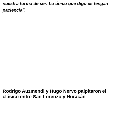
nuestra forma de ser. Lo único que digo es tengan
paciencia".
Rodrigo Auzmendi y Hugo Nervo palpitaron el
clásico entre San Lorenzo y Huracán