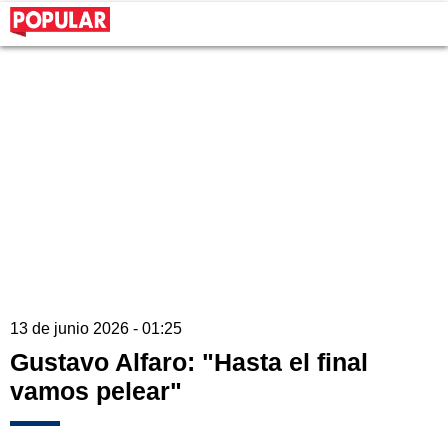
13 de junio 2026 - 01:25
Gustavo Alfaro: "Hasta el final
vamos pelear"