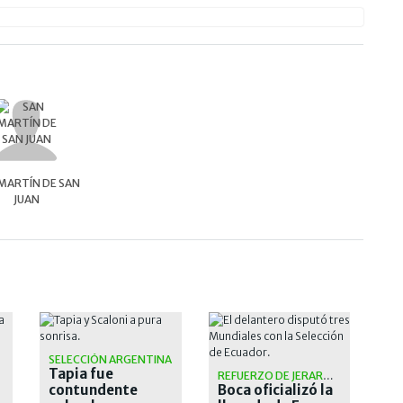
MARTÍN DE SAN
JUAN
SELECCIÓN ARGENTINA
Tapia fue
REFUERZO DE JERARQUÍA
contundente
Boca oficializó la