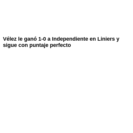
Vélez le ganó 1-0 a Independiente en Liniers y
sigue con puntaje perfecto