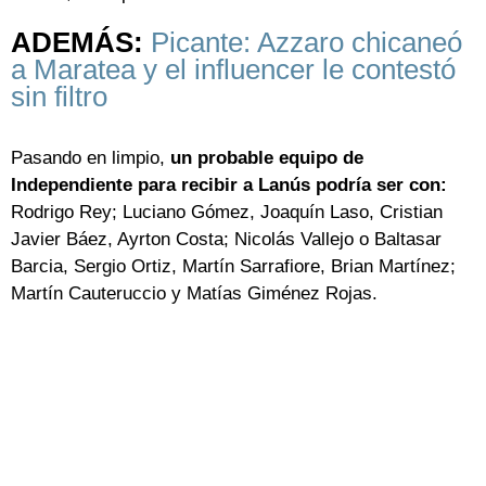
ADEMÁS:
Picante: Azzaro chicaneó
a Maratea y el influencer le contestó
sin filtro
Pasando en limpio,
un probable equipo de
Independiente para recibir a Lanús podría ser con:
Rodrigo Rey; Luciano Gómez, Joaquín Laso, Cristian
Javier Báez, Ayrton Costa; Nicolás Vallejo o Baltasar
Barcia, Sergio Ortiz, Martín Sarrafiore, Brian Martínez;
Martín Cauteruccio y Matías Giménez Rojas.