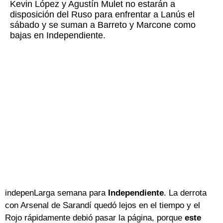
Kevin López y Agustín Mulet no estarán a
disposición del Ruso para enfrentar a Lanús el
sábado y se suman a Barreto y Marcone como
bajas en Independiente.
indepenLarga semana para
Independiente
. La derrota
con Arsenal de Sarandí quedó lejos en el tiempo y el
Rojo rápidamente debió pasar la página, porque
este