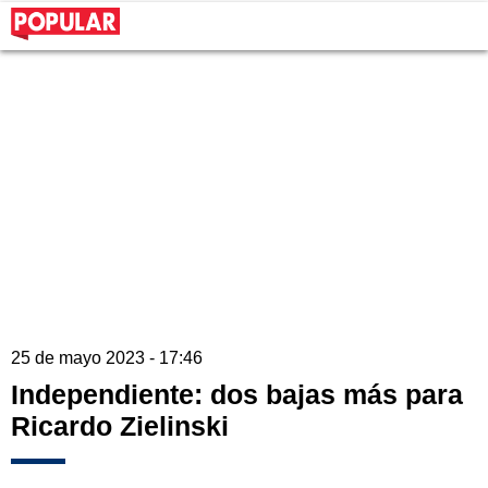
25 de mayo 2023 - 17:46
Independiente: dos bajas más para
Ricardo Zielinski