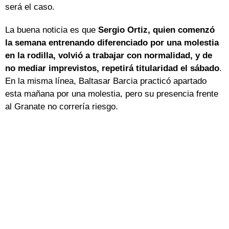
será el caso.
La buena noticia es que
Sergio Ortiz, quien comenzó
la semana entrenando diferenciado por una molestia
en la rodilla, volvió a trabajar con normalidad, y de
no mediar imprevistos, repetirá titularidad el sábado
.
En la misma línea, Baltasar Barcia practicó apartado
esta mañana por una molestia, pero su presencia frente
al Granate no correría riesgo.