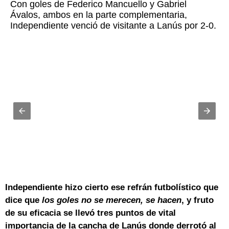
Con goles de Federico Mancuello y Gabriel
Ávalos, ambos en la parte complementaria,
Independiente venció de visitante a Lanús por 2-0.
Independiente hizo cierto ese refrán futbolístico que
dice que
los goles no se merecen, se hacen
, y fruto
de su eficacia se llevó tres puntos de vital
importancia de la cancha de Lanús donde derrotó al