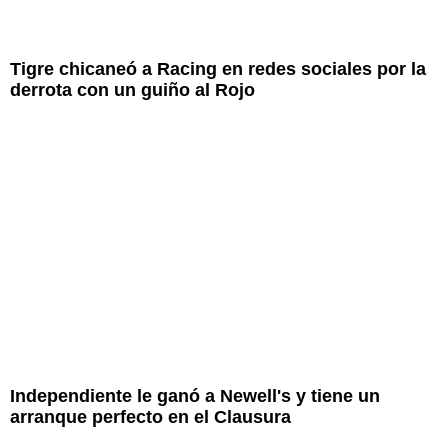
Tigre chicaneó a Racing en redes sociales por la
derrota con un guiño al Rojo
Independiente le ganó a Newell's y tiene un
arranque perfecto en el Clausura