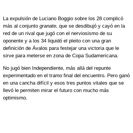
La expulsión de Luciano Boggio sobre los 28 complicó
más al conjunto
granate
, que se desdibujó y cayó en la
red de un rival que jugó con el nerviosismo de su
oponente y a los 34 liquidó el pleito con una gran
definición de Ávalos para festejar una victoria que le
sirve para meterse en zona de Copa Sudamericana.
No jugó bien Independiente, más allá del repunte
experimentado en el tramo final del encuentro. Pero ganó
en una cancha difícil y esos tres puntos vitales que se
llevó le permiten mirar el futuro con mucho más
optimismo.