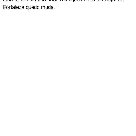
Fortaleza quedó muda.