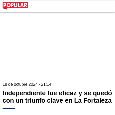
18 de octubre 2024 - 21:14
Independiente fue eficaz y se quedó
con un triunfo clave en La Fortaleza