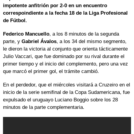
impotente anfitrión por 2-0 en un encuentro
correspoindiente a la fecha 18 de la Liga Profesional
de Fútbol.
Federico Mancuello
, a los 8 minutos de la segunda
parte, y
Gabriel Ávalos
, a los 34 del mismo segmento,
le dieron la victoria al conjunto que orienta tácticamente
Julio Vaccari, que fue dominado por su rival durante el
primer tiempo y el inicio del complemento, pero una vez
que marcó el primer gol, el trámite cambió.
En el perdedor, que el miércoles visitará a Cruzeiro en el
inicio de la serie semifinal de la Copa Sudamericana, fue
expulsado el uruguayo Luciano Boggio sobre los 28
minutos de la parte complementaria.