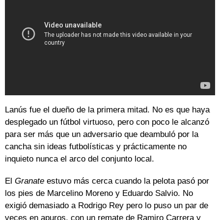
Lanús fue el dueño de la primera mitad. No es que haya
desplegado un fútbol virtuoso, pero con poco le alcanzó
para ser más que un adversario que deambuló por la
cancha sin ideas futbolísticas y prácticamente no
inquieto nunca el arco del conjunto local.
El
Granate
estuvo más cerca cuando la pelota pasó por
los pies de Marcelino Moreno y Eduardo Salvio. No
exigió demasiado a Rodrigo Rey pero lo puso un par de
veces en apuros, con un remate de Ramiro Carrera y