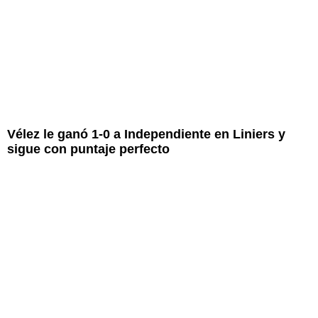
Vélez le ganó 1-0 a Independiente en Liniers y
sigue con puntaje perfecto