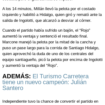
A los 14 minutos, Millán llevó la pelota por el costado
izquierdo y habilitó a Hidalgo, quien giró y remató ante la
salida de Ingolotti, que alcanzó a desviar al córner.
Cuando el partido había sufrido un bajón, el “Rojo”
aumentó la ventaja y sentenció el resultado final.
Marcone manejó la pelota por la mitad de la cancha y
puso un pase largo para la corrida de Santiago Hidalgo,
quien aprovechó la duda de uno de los centrales del
equipo santiagueño, picó la pelota por encima de Ingolotti
y aumentó la ventaja del “Rojo”.
ADEMÁS:
El Turismo Carretera
tiene un nuevo campeón: Julián
Santero
Independiente tuvo la chance de convertir el partido en