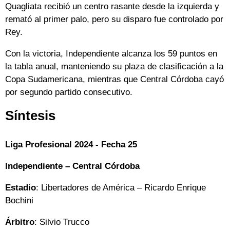
Quagliata recibió un centro rasante desde la izquierda y
remató al primer palo, pero su disparo fue controlado por
Rey.
Con la victoria, Independiente alcanza los 59 puntos en
la tabla anual, manteniendo su plaza de clasificación a la
Copa Sudamericana, mientras que Central Córdoba cayó
por segundo partido consecutivo.
Síntesis
Liga Profesional 2024 - Fecha 25
Independiente – Central Córdoba
Estadio
: Libertadores de América – Ricardo Enrique
Bochini
Árbitro
: Silvio Trucco