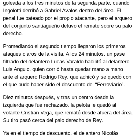
goleada a los tres minutos de la segunda parte, cuando
Ingolotti derribó a Gabriel Avalos dentro del área. El
penal fue pateado por el propio atacante, pero el arquero
del conjunto santiagueño detuvo el remate sobre su palo
derecho.
Promediando el segundo tiempo llegaron los primeros
ataques claros de la visita. A los 24 minutos, un pase
filtrado del delantero Lucas Varaldo habilitó al delantero
Luis Angulo, quien corrió hasta quedar mano a mano
ante el arquero Rodrigo Rey, que achicó y se quedó con
el que pudo haber sido el descuento del “Ferroviario”.
Diez minutos después, y tras un centro desde la
izquierda que fue rechazado, la pelota le quedó al
volante Cristian Vega, que remató desde afuera del área.
Su tiro pasó cerca del palo derecho de Rey.
Ya en el tiempo de descuento, el delantero Nicolás