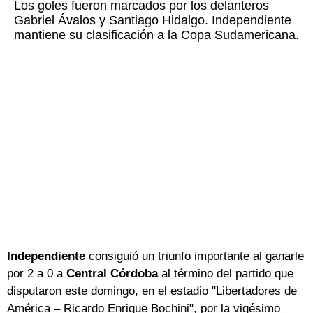
Los goles fueron marcados por los delanteros
Gabriel Ávalos y Santiago Hidalgo. Independiente
mantiene su clasificación a la Copa Sudamericana.
Independiente
consiguió un triunfo importante al ganarle
por 2 a 0 a
Central Córdoba
al término del partido que
disputaron este domingo, en el estadio "Libertadores de
América – Ricardo Enrique Bochini", por la vigésimo