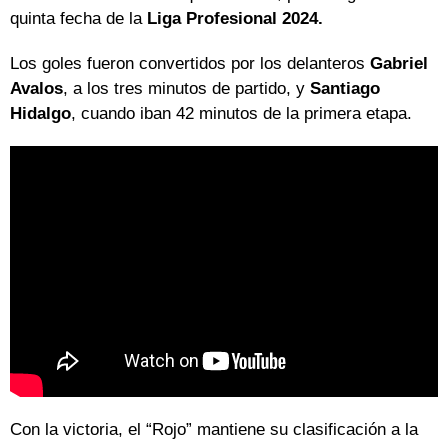
quinta fecha de la
Liga Profesional 2024.
Los goles fueron convertidos por los delanteros
Gabriel
Avalos
, a los tres minutos de partido, y
Santiago
Hidalgo
, cuando iban 42 minutos de la primera etapa.
Con la victoria, el “Rojo” mantiene su clasificación a la