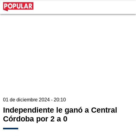
01 de diciembre 2024 - 20:10
Independiente le ganó a Central
Córdoba por 2 a 0