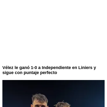
Vélez le ganó 1-0 a Independiente en Liniers y
sigue con puntaje perfecto