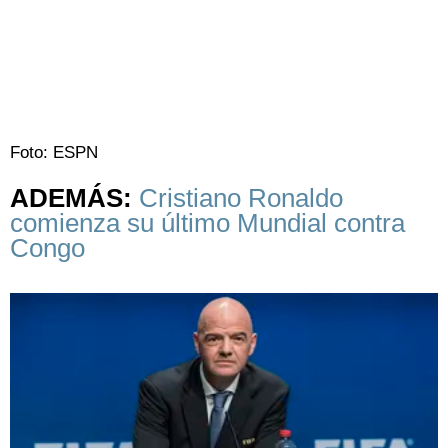
Foto: ESPN
ADEMÁS:
Cristiano Ronaldo
comienza su último Mundial contra
Congo