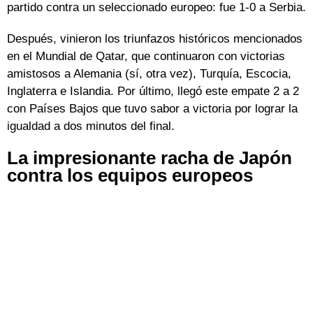
partido contra un seleccionado europeo: fue 1-0 a Serbia.
Después, vinieron los triunfazos históricos mencionados
en el Mundial de Qatar, que continuaron con victorias
amistosos a Alemania (sí, otra vez), Turquía, Escocia,
Inglaterra e Islandia. Por último, llegó este empate 2 a 2
con Países Bajos que tuvo sabor a victoria por lograr la
igualdad a dos minutos del final.
La impresionante racha de Japón
contra los equipos europeos