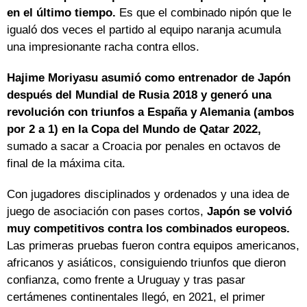
en el último tiempo.
Es que el combinado nipón que le
igualó dos veces el partido al equipo naranja acumula
una impresionante racha contra ellos.
Hajime Moriyasu asumió como entrenador de Japón
después del Mundial de Rusia 2018 y generó una
revolución con triunfos a España y Alemania (ambos
por 2 a 1) en la Copa del Mundo de Qatar 2022,
sumado a sacar a Croacia por penales en octavos de
final de la máxima cita.
Con jugadores disciplinados y ordenados y una idea de
juego de asociación con pases cortos,
Japón se volvió
muy competitivos contra los combinados europeos.
Las primeras pruebas fueron contra equipos americanos,
africanos y asiáticos, consiguiendo triunfos que dieron
confianza, como frente a Uruguay y tras pasar
certámenes continentales llegó, en 2021, el primer