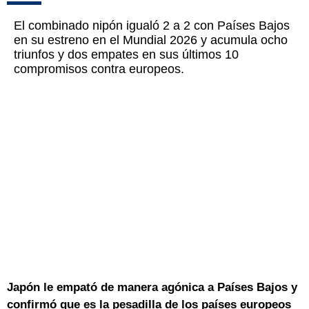
El combinado nipón igualó 2 a 2 con Países Bajos
en su estreno en el Mundial 2026 y acumula ocho
triunfos y dos empates en sus últimos 10
compromisos contra europeos.
Japón le empató de manera agónica a Países Bajos y
confirmó que es la pesadilla de los países europeos