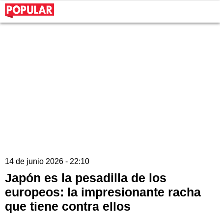
14 de junio 2026 - 22:10
Japón es la pesadilla de los
europeos: la impresionante racha
que tiene contra ellos