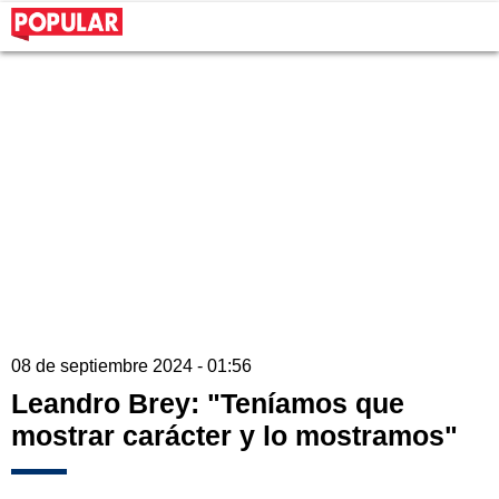
08 de septiembre 2024 - 01:56
Leandro Brey: "Teníamos que
mostrar carácter y lo mostramos"