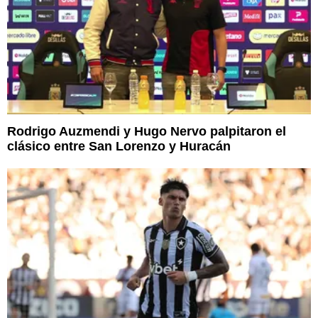
Rodrigo Auzmendi y Hugo Nervo palpitaron el
clásico entre San Lorenzo y Huracán