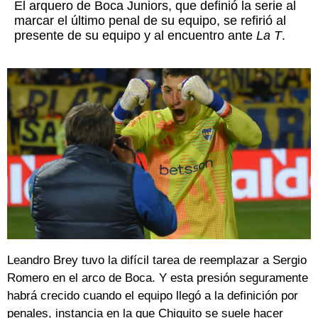
El arquero de Boca Juniors, que definió la serie al
marcar el último penal de su equipo, se refirió al
presente de su equipo y al encuentro ante
La T
.
Leandro Brey tuvo la difícil tarea de reemplazar a Sergio
Romero en el arco de Boca. Y esta presión seguramente
habrá crecido cuando el equipo llegó a la definición por
penales, instancia en la que Chiquito se suele hacer