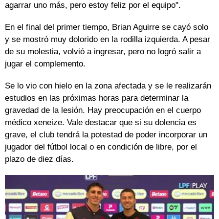
agarrar uno más, pero estoy feliz por el equipo".
En el final del primer tiempo, Brian Aguirre se cayó solo
y se mostró muy dolorido en la rodilla izquierda. A pesar
de su molestia, volvió a ingresar, pero no logró salir a
jugar el complemento.
Se lo vio con hielo en la zona afectada y se le realizarán
estudios en las próximas horas para determinar la
gravedad de la lesión. Hay preocupación en el cuerpo
médico xeneize. Vale destacar que si su dolencia es
grave, el club tendrá la potestad de poder incorporar un
jugador del fútbol local o en condición de libre, por el
plazo de diez días.