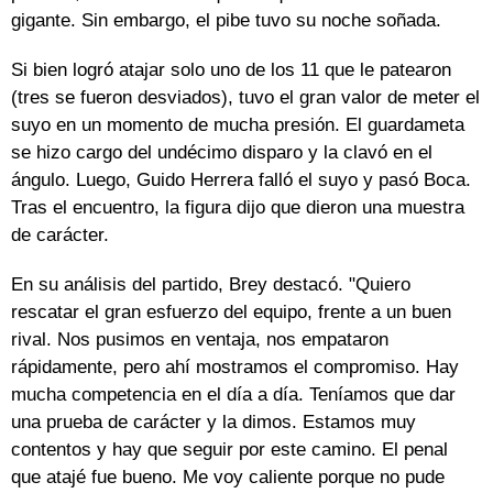
gigante. Sin embargo, el pibe tuvo su noche soñada.
Si bien logró atajar solo uno de los 11 que le patearon
(tres se fueron desviados), tuvo el gran valor de meter el
suyo en un momento de mucha presión. El guardameta
se hizo cargo del undécimo disparo y la clavó en el
ángulo. Luego, Guido Herrera falló el suyo y pasó Boca.
Tras el encuentro, la figura dijo que dieron una muestra
de carácter.
En su análisis del partido, Brey destacó. "Quiero
rescatar el gran esfuerzo del equipo, frente a un buen
rival. Nos pusimos en ventaja, nos empataron
rápidamente, pero ahí mostramos el compromiso. Hay
mucha competencia en el día a día. Teníamos que dar
una prueba de carácter y la dimos. Estamos muy
contentos y hay que seguir por este camino. El penal
que atajé fue bueno. Me voy caliente porque no pude