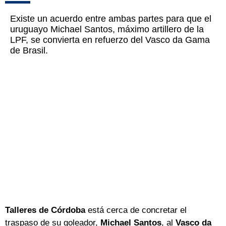
Existe un acuerdo entre ambas partes para que el
uruguayo Michael Santos, máximo artillero de la
LPF, se convierta en refuerzo del Vasco da Gama
de Brasil.
Talleres de Córdoba
está cerca de concretar el
traspaso de su goleador,
Michael Santos
, al
Vasco da