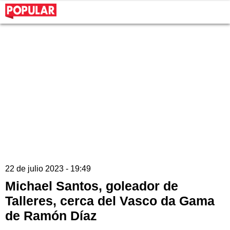
22 de julio 2023 - 19:49
Michael Santos, goleador de
Talleres, cerca del Vasco da Gama
de Ramón Díaz