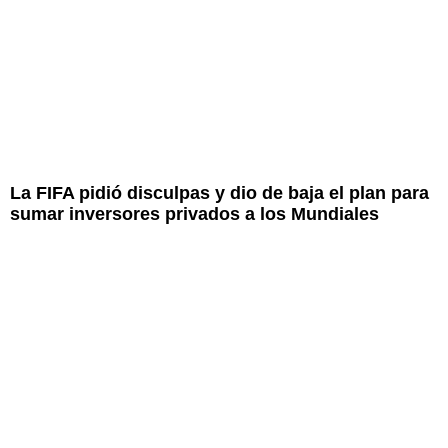
La FIFA pidió disculpas y dio de baja el plan para
sumar inversores privados a los Mundiales