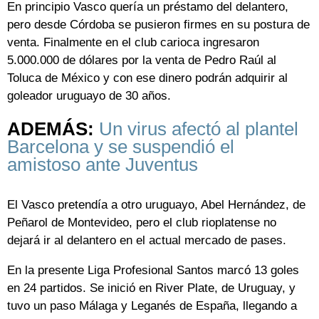
En principio Vasco quería un préstamo del delantero,
pero desde Córdoba se pusieron firmes en su postura de
venta. Finalmente en el club carioca ingresaron
5.000.000 de dólares por la venta de Pedro Raúl al
Toluca de México y con ese dinero podrán adquirir al
goleador uruguayo de 30 años.
ADEMÁS:
Un virus afectó al plantel
Barcelona y se suspendió el
amistoso ante Juventus
El Vasco pretendía a otro uruguayo, Abel Hernández, de
Peñarol de Montevideo, pero el club rioplatense no
dejará ir al delantero en el actual mercado de pases.
En la presente Liga Profesional Santos marcó 13 goles
en 24 partidos. Se inició en River Plate, de Uruguay, y
tuvo un paso Málaga y Leganés de España, llegando a