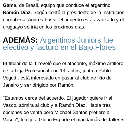
Gama
, de Brasil, equipo que conduce el argentino
Ramón Díaz.
Según contó el presidente de la institución
cordobesa, Andrés Fassi, el acuerdo está avanzado y el
uruguayo se iría en los próximos días.
ADEMÁS:
Argentinos Juniors fue
efectivo y facturó en el Bajo Flores
El titular de la T reveló que el atacante, máximo artillero
de la Liga Profesional con 13 tantos, junto a Pablo
Vegetti, está interesado en pasar al club de Río de
Janeiro y ser dirigido por Ramón.
"Estamos cerca del acuerdo. El jugador quiere ir al
Vasco, admira al club y a Ramón Díaz. Había tres
opciones de venta pero Michael Santos prefiere al
Vasco", le dijo a Globo Esporte el mandamás de Talleres.