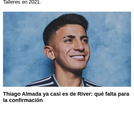
Talleres en 2021.
Thiago Almada ya casi es de River: qué falta para
la confirmación