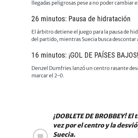
llegadas peligrosas pese a no poder cambiar e
26 minutos: Pausa de hidratación
El árbitro detiene el juego para la pausa de h
del partido, mientras Suecia busca descontar
16 minutos: ¡GOL DE PAÍSES BAJOS
Denzel Dumfries lanzó un centro rasante desd
marcar el 2-0.
¡DOBLETE DE BROBBEY! El t
vez por el centro y la desvió
Suecia.