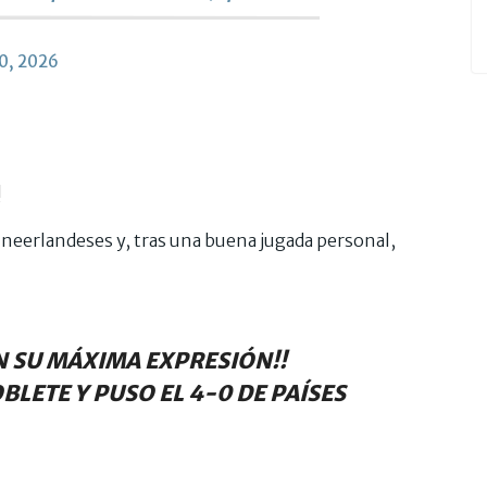
20, 2026
!
 neerlandeses y, tras una buena jugada personal,
N SU MÁXIMA EXPRESIÓN!!
BLETE Y PUSO EL 4-0 DE PAÍSES