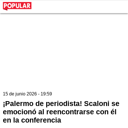
15 de junio 2026 - 19:59
¡Palermo de periodista! Scaloni se
emocionó al reencontrarse con él
en la conferencia