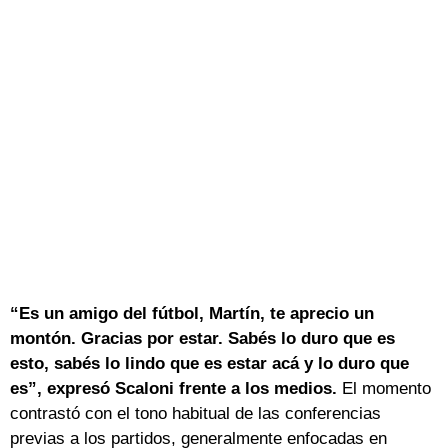
“Es un amigo del fútbol, Martín, te aprecio un
montón. Gracias por estar. Sabés lo duro que es
esto, sabés lo lindo que es estar acá y lo duro que
es”, expresó Scaloni frente a los medios.
El momento
contrastó con el tono habitual de las conferencias
previas a los partidos, generalmente enfocadas en