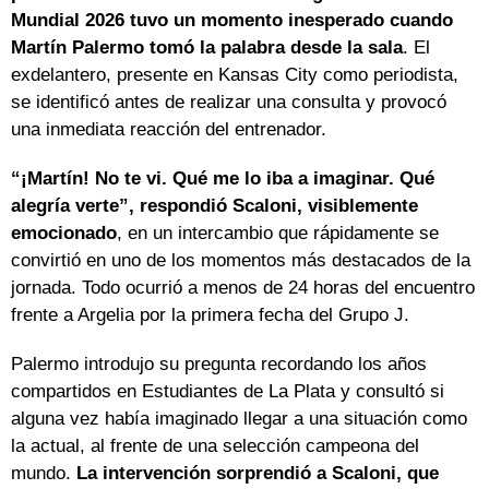
Mundial 2026 tuvo un momento inesperado cuando
Martín Palermo tomó la palabra desde la sala
. El
exdelantero, presente en Kansas City como periodista,
se identificó antes de realizar una consulta y provocó
una inmediata reacción del entrenador.
“¡Martín! No te vi. Qué me lo iba a imaginar. Qué
alegría verte”, respondió Scaloni, visiblemente
emocionado
, en un intercambio que rápidamente se
convirtió en uno de los momentos más destacados de la
jornada. Todo ocurrió a menos de 24 horas del encuentro
frente a Argelia por la primera fecha del Grupo J.
Palermo introdujo su pregunta recordando los años
compartidos en Estudiantes de La Plata y consultó si
alguna vez había imaginado llegar a una situación como
la actual, al frente de una selección campeona del
mundo.
La intervención sorprendió a Scaloni, que