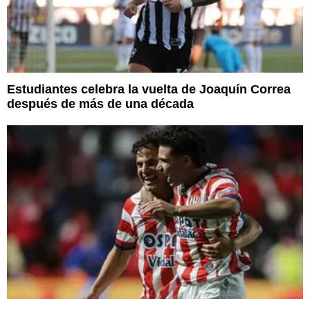
Estudiantes celebra la vuelta de Joaquín Correa
después de más de una década