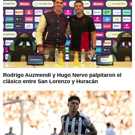
Rodrigo Auzmendi y Hugo Nervo palpitaron el
clásico entre San Lorenzo y Huracán