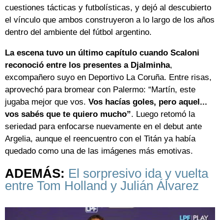
cuestiones tácticas y futbolísticas, y dejó al descubierto
el vínculo que ambos construyeron a lo largo de los años
dentro del ambiente del fútbol argentino.
La escena tuvo un último capítulo cuando Scaloni
reconoció entre los presentes a Djalminha
,
excompañero suyo en Deportivo La Coruña. Entre risas,
aprovechó para bromear con Palermo: “Martín, este
jugaba mejor que vos.
Vos hacías goles, pero aquel...
vos sabés que te quiero mucho”
. Luego retomó la
seriedad para enfocarse nuevamente en el debut ante
Argelia, aunque el reencuentro con el Titán ya había
quedado como una de las imágenes más emotivas.
ADEMÁS:
El sorpresivo ida y vuelta
entre Tom Holland y Julián Álvarez