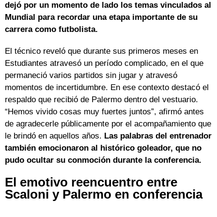
dejó por un momento de lado los temas vinculados al
Mundial para recordar una etapa importante de su
carrera como futbolista.
El técnico reveló que durante sus primeros meses en
Estudiantes atravesó un período complicado, en el que
permaneció varios partidos sin jugar y atravesó
momentos de incertidumbre. En ese contexto destacó el
respaldo que recibió de Palermo dentro del vestuario.
“Hemos vivido cosas muy fuertes juntos”, afirmó antes
de agradecerle públicamente por el acompañamiento que
le brindó en aquellos años.
Las palabras del entrenador
también emocionaron al histórico goleador, que no
pudo ocultar su conmoción durante la conferencia.
El emotivo reencuentro entre
Scaloni y Palermo en conferencia