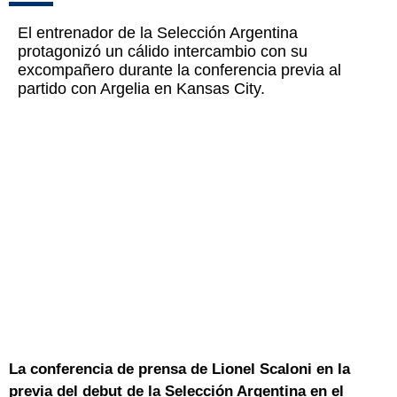
El entrenador de la Selección Argentina
protagonizó un cálido intercambio con su
excompañero durante la conferencia previa al
partido con Argelia en Kansas City.
La conferencia de prensa de Lionel Scaloni en la
previa del debut de la Selección Argentina en el