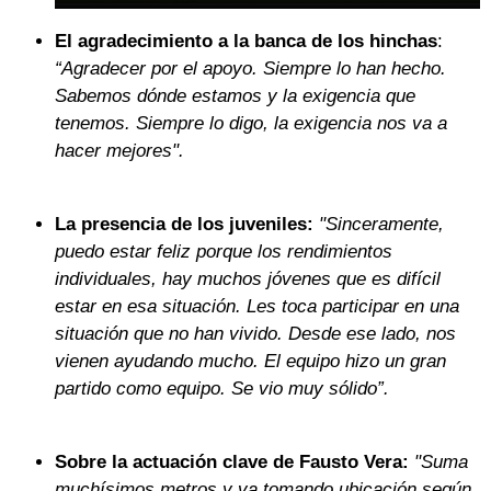
El agradecimiento a la banca de los hinchas
:
“Agradecer por el apoyo. Siempre lo han hecho.
Sabemos dónde estamos y la exigencia que
tenemos. Siempre lo digo, la exigencia nos va a
hacer mejores".
La presencia de los juveniles:
"Sinceramente,
puedo estar feliz porque los rendimientos
individuales, hay muchos jóvenes que es difícil
estar en esa situación. Les toca participar en una
situación que no han vivido. Desde ese lado, nos
vienen ayudando mucho. El equipo hizo un gran
partido como equipo. Se vio muy sólido”.
Sobre la actuación clave de Fausto Vera:
"Suma
muchísimos metros y va tomando ubicación según