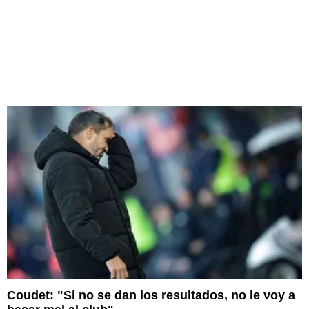
Coudet: "Si no se dan los resultados, no le voy a