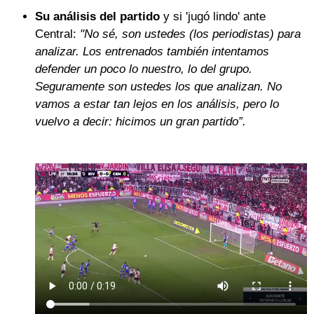
Su análisis del partido
y si 'jugó lindo' ante
Central:
"No sé, son ustedes (los periodistas) para
analizar. Los entrenados también intentamos
defender un poco lo nuestro, lo del grupo.
Seguramente son ustedes los que analizan. No
vamos a estar tan lejos en los análisis, pero lo
vuelvo a decir: hicimos un gran partido”.