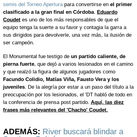
semis del Torneo Apertura
para convertirse en
el primer
clasificado a la gran final en Córdoba
.
Eduardo
Coudet
es uno de los más responsables de que el
equipo tenga la suerte a su favor y contagia la garra a
sus dirigidos para devolverle, una vez más, la ilusión de
ser campeón.
El Monumental fue testigo de
un partido caliente, de
pierna fuerte
, que dejó a varios lesionados en el camino
y que realzó la figura de algunos jugadores como
Facundo Colidio, Matías Viña, Fausto Vera y los
juveniles
. De la alegría por estar a un paso del título a la
preocupación por los lesionados, el 'DT habló de todo en
la conferencia de prensa post partido.
Aquí, las diez
frases más relevantes del 'Chacho' Coudet.
ADEMÁS:
River buscará blindar a