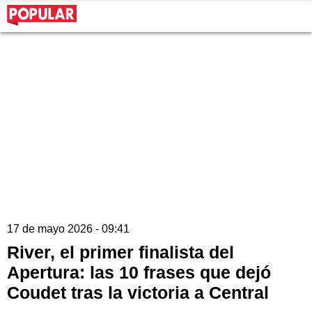
17 de mayo 2026 - 09:41
River, el primer finalista del
Apertura: las 10 frases que dejó
Coudet tras la victoria a Central