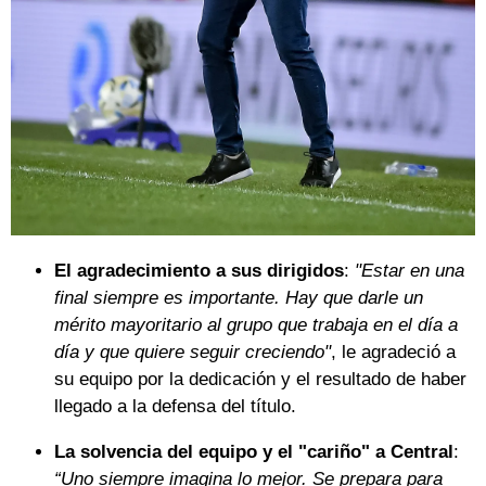
El agradecimiento a sus dirigidos
:
"Estar en una
final siempre es importante. Hay que darle un
mérito mayoritario al grupo que trabaja en el día a
día y que quiere seguir creciendo"
, le agradeció a
su equipo por la dedicación y el resultado de haber
llegado a la defensa del título.
La solvencia del equipo y el "cariño" a Central
:
“Uno siempre imagina lo mejor. Se prepara para