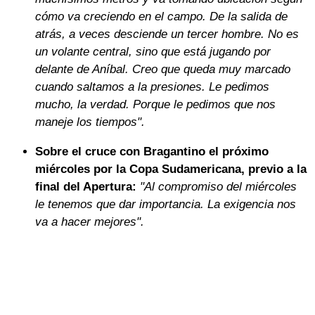
cómo va creciendo en el campo. De la salida de
atrás, a veces desciende un tercer hombre. No es
un volante central, sino que está jugando por
delante de Aníbal. Creo que queda muy marcado
cuando saltamos a la presiones. Le pedimos
mucho, la verdad. Porque le pedimos que nos
maneje los tiempos".
Sobre el cruce con Bragantino el próximo
miércoles por la Copa Sudamericana, previo a la
final del Apertura:
"Al compromiso del miércoles
le tenemos que dar importancia. La exigencia nos
va a hacer mejores".