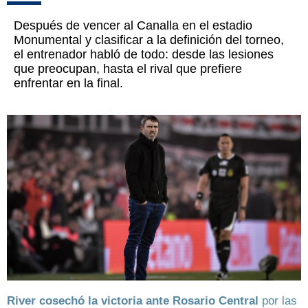
Después de vencer al Canalla en el estadio
Monumental y clasificar a la definición del torneo,
el entrenador habló de todo: desde las lesiones
que preocupan, hasta el rival que prefiere
enfrentar en la final.
River cosechó la victoria ante Rosario Central
por las