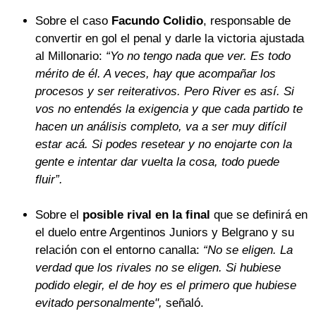
Sobre el caso
Facundo Colidio
, responsable de
convertir en gol el penal y darle la victoria ajustada
al Millonario:
“Yo no tengo nada que ver. Es todo
mérito de él. A veces, hay que acompañar los
procesos y ser reiterativos. Pero River es así. Si
vos no entendés la exigencia y que cada partido te
hacen un análisis completo, va a ser muy difícil
estar acá. Si podes resetear y no enojarte con la
gente e intentar dar vuelta la cosa, todo puede
fluir”.
Sobre el
posible rival en la final
que se definirá en
el duelo entre Argentinos Juniors y Belgrano y su
relación con el entorno canalla:
“No se eligen. La
verdad que los rivales no se eligen. Si hubiese
podido elegir, el de hoy es el primero que hubiese
evitado personalmente",
señaló.