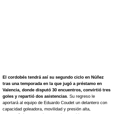
El cordobés tendrá así su segundo ciclo en Núñez
tras una temporada en la que jugó a préstamo en
Valencia, donde disputó 30 encuentros, convirtió tres
goles y repartió dos asistencias
. Su regreso le
aportará al equipo de Eduardo Coudet un delantero con
capacidad goleadora, movilidad y presión alta,