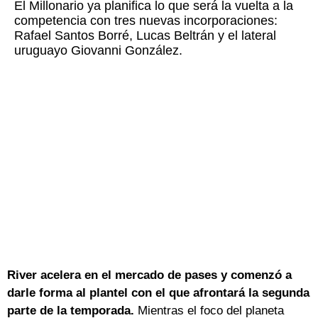
El Millonario ya planifica lo que será la vuelta a la
competencia con tres nuevas incorporaciones:
Rafael Santos Borré, Lucas Beltrán y el lateral
uruguayo Giovanni González.
River acelera en el mercado de pases y comenzó a
darle forma al plantel con el que afrontará la segunda
parte de la temporada.
Mientras el foco del planeta