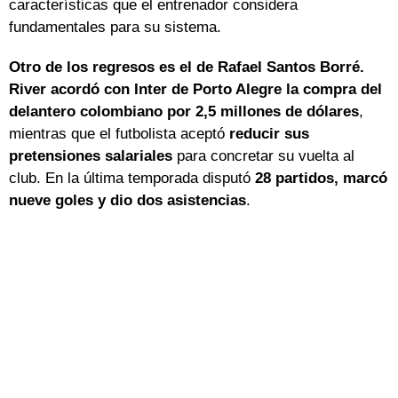
características que el entrenador considera
fundamentales para su sistema.
Otro de los regresos es el de Rafael Santos Borré.
River acordó con Inter de Porto Alegre la compra del
delantero colombiano por 2,5 millones de dólares
,
mientras que el futbolista aceptó
reducir sus
pretensiones salariales
para concretar su vuelta al
club. En la última temporada disputó
28 partidos, marcó
nueve goles y dio dos asistencias
.