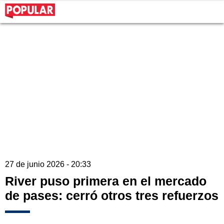
27 de junio 2026 - 20:33
River puso primera en el mercado
de pases: cerró otros tres refuerzos