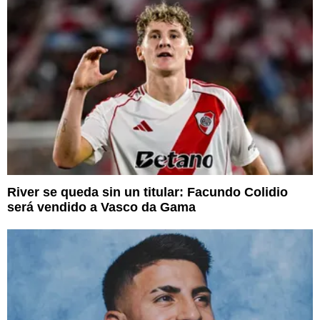
River se queda sin un titular: Facundo Colidio
será vendido a Vasco da Gama