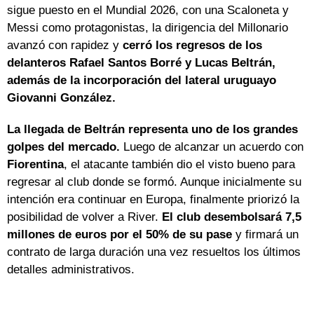
sigue puesto en el Mundial 2026, con una Scaloneta y
Messi como protagonistas, la dirigencia del Millonario
avanzó con rapidez y
cerró los regresos de los
delanteros Rafael Santos Borré y Lucas Beltrán,
además de la incorporación del lateral uruguayo
Giovanni González.
La llegada de Beltrán representa uno de los grandes
golpes del mercado.
Luego de alcanzar un acuerdo con
Fiorentina
, el atacante también dio el visto bueno para
regresar al club donde se formó. Aunque inicialmente su
intención era continuar en Europa, finalmente priorizó la
posibilidad de volver a River.
El club desembolsará 7,5
millones de euros por el 50% de su pase
y firmará un
contrato de larga duración una vez resueltos los últimos
detalles administrativos.