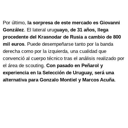
Por último,
la sorpresa de este mercado es Giovanni
González
. El lateral urug
uayo, de 31 años, llega
procedente del Krasnodar de Rusia a cambio de 800
mil euros
. Puede desempeñarse tanto por la banda
derecha como por la izquierda, una cualidad que
convenció al cuerpo técnico tras el análisis realizado por
el área de scouting.
Con pasado en Peñarol y
experiencia en la Selección de Uruguay, será una
alternativa para Gonzalo Montiel y Marcos Acuña
.