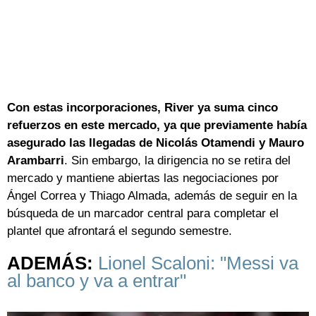
Con estas incorporaciones, River ya suma cinco
refuerzos en este mercado, ya que previamente había
asegurado las llegadas de Nicolás Otamendi y Mauro
Arambarri
. Sin embargo, la dirigencia no se retira del
mercado y mantiene abiertas las negociaciones por
Ángel Correa y Thiago Almada, además de seguir en la
búsqueda de un marcador central para completar el
plantel que afrontará el segundo semestre.
ADEMÁS:
Lionel Scaloni: "Messi va
al banco y va a entrar"