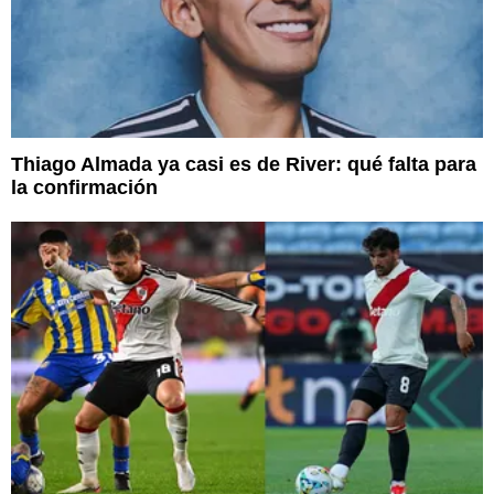
Thiago Almada ya casi es de River: qué falta para
la confirmación