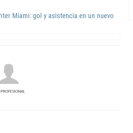
nter Miami: gol y asistencia en un nuevo
A PROFESIONAL