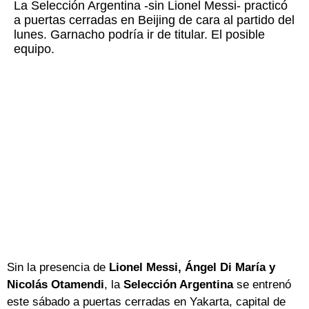
La Selección Argentina -sin Lionel Messi- practicó
a puertas cerradas en Beijing de cara al partido del
lunes. Garnacho podría ir de titular. El posible
equipo.
Sin la presencia de
Lionel Messi, Ángel Di María y
Nicolás Otamendi
, la
Selección Argentina
se entrenó
este sábado a puertas cerradas en Yakarta, capital de