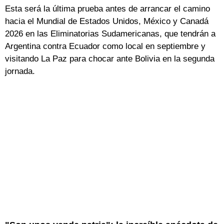
Esta será la última prueba antes de arrancar el camino
hacia el Mundial de Estados Unidos, México y Canadá
2026 en las Eliminatorias Sudamericanas, que tendrán a
Argentina contra Ecuador como local en septiembre y
visitando La Paz para chocar ante Bolivia en la segunda
jornada.