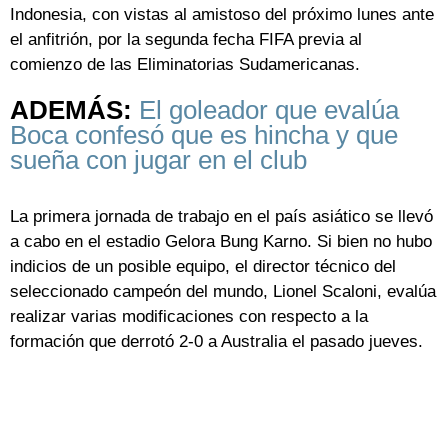
Indonesia, con vistas al amistoso del próximo lunes ante
el anfitrión, por la segunda fecha FIFA previa al
comienzo de las Eliminatorias Sudamericanas.
ADEMÁS:
El goleador que evalúa
Boca confesó que es hincha y que
sueña con jugar en el club
La primera jornada de trabajo en el país asiático se llevó
a cabo en el estadio Gelora Bung Karno. Si bien no hubo
indicios de un posible equipo, el director técnico del
seleccionado campeón del mundo, Lionel Scaloni, evalúa
realizar varias modificaciones con respecto a la
formación que derrotó 2-0 a Australia el pasado jueves.