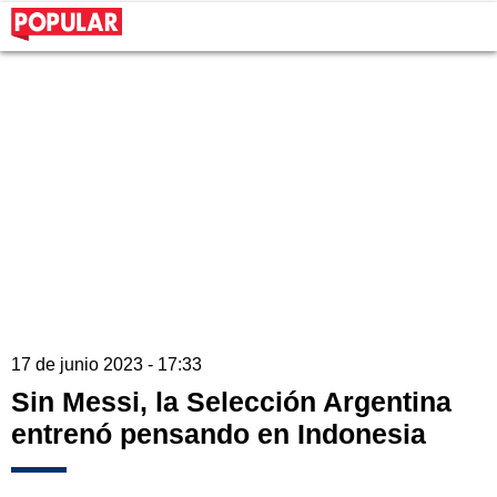
17 de junio 2023 - 17:33
Sin Messi, la Selección Argentina
entrenó pensando en Indonesia