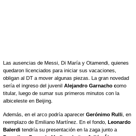
Las ausencias de Messi, Di María y Otamendi, quienes
quedaron licenciados para iniciar sus vacaciones,
obligan al DT a mover algunas piezas. La gran novedad
sería el ingreso del juvenil
Alejandro Garnacho c
omo
titular, luego de sumar sus primeros minutos con la
albiceleste en Beijing.
Además, en el arco podría aparecer
Gerónimo Rulli
, en
reemplazo de Emiliano Martínez. En el fondo,
Leonardo
Balerdi
tendría su presentación en la zaga junto a