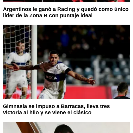
Argentinos le ganó a Racing y quedó como único
líder de la Zona B con puntaje ideal
Gimnasia se impuso a Barracas, lleva tres
victoria al hilo y se viene el clásico