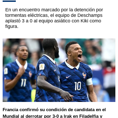
En un encuentro marcado por la detención por
tormentas eléctricas, el equipo de Deschamps
aplastó 3 a 0 al equipo asiático con Kiki como
figura.
Francia confirmó su condición de candidata en el
Mundial al derrotar por 3-0 a Irak en Filadelfia y