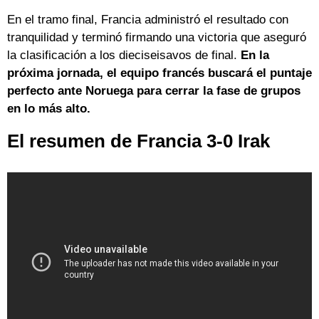
En el tramo final, Francia administró el resultado con
tranquilidad y terminó firmando una victoria que aseguró
la clasificación a los dieciseisavos de final.
En la
próxima jornada, el equipo francés buscará el puntaje
perfecto ante Noruega para cerrar la fase de grupos
en lo más alto.
El resumen de Francia 3-0 Irak