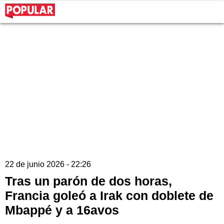
22 de junio 2026 - 22:26
Tras un parón de dos horas,
Francia goleó a Irak con doblete de
Mbappé y a 16avos