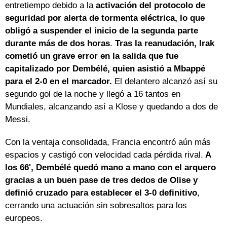
entretiempo debido a la
activación del protocolo de
seguridad por alerta de tormenta eléctrica, lo que
obligó a suspender el inicio de la segunda parte
durante más de dos horas
.
Tras la reanudación, Irak
cometió un grave error en la salida que fue
capitalizado por Dembélé, quien asistió a Mbappé
para el 2-0 en el marcador.
El delantero alcanzó así su
segundo gol de la noche y llegó a 16 tantos en
Mundiales, alcanzando así a Klose y quedando a dos de
Messi.
Con la ventaja consolidada, Francia encontró aún más
espacios y castigó con velocidad cada pérdida rival.
A
los 66', Dembélé quedó mano a mano con el arquero
gracias a un buen pase de tres dedos de Olise y
definió cruzado para establecer el 3-0 definitivo
,
cerrando una actuación sin sobresaltos para los
europeos.