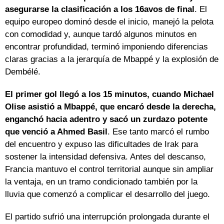
asegurarse la clasificación a los 16avos de final
. El
equipo europeo dominó desde el inicio, manejó la pelota
con comodidad y, aunque tardó algunos minutos en
encontrar profundidad, terminó imponiendo diferencias
claras gracias a la jerarquía de Mbappé y la explosión de
Dembélé.
El primer gol llegó a los 15 minutos, cuando Michael
Olise asistió a Mbappé, que encaró desde la derecha,
enganchó hacia adentro y sacó un zurdazo potente
que venció a Ahmed Basil
. Ese tanto marcó el rumbo
del encuentro y expuso las dificultades de Irak para
sostener la intensidad defensiva. Antes del descanso,
Francia mantuvo el control territorial aunque sin ampliar
la ventaja, en un tramo condicionado también por la
lluvia que comenzó a complicar el desarrollo del juego.
El partido sufrió una interrupción prolongada durante el