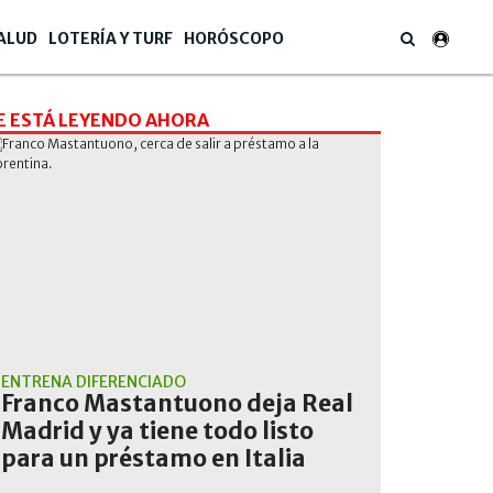
ALUD
LOTERÍA Y TURF
HORÓSCOPO
E ESTÁ LEYENDO AHORA
ENTRENA DIFERENCIADO
Franco Mastantuono deja Real
Madrid y ya tiene todo listo
para un préstamo en Italia