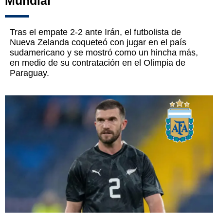
Mundial
Tras el empate 2-2 ante Irán, el futbolista de
Nueva Zelanda coqueteó con jugar en el país
sudamericano y se mostró como un hincha más,
en medio de su contratación en el Olimpia de
Paraguay.