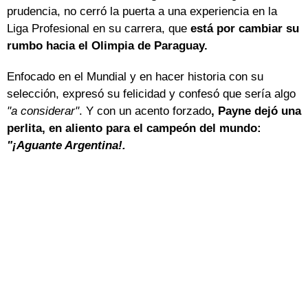
prudencia, no cerró la puerta a una experiencia en la
Liga Profesional en su carrera, que
está por cambiar su
rumbo hacia el Olimpia de Paraguay.
Enfocado en el Mundial y en hacer historia con su
selección, expresó su felicidad y confesó que sería algo
"a considerar"
. Y con un acento forzado
, Payne dejó una
perlita, en aliento para el campeón del mundo:
"¡Aguante Argentina!.