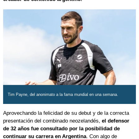
Tim Payne, del anonimato a la fama mundial en una semana.
Aprovechando la felicidad de su debut y de la correcta
presentación del combinado neozelandés,
el defensor
de 32 años fue consultado por la posibilidad de
continuar su carrera en Argentina
. Con algo de