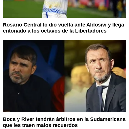
Rosario Central lo dio vuelta ante Aldosivi y llega
entonado a los octavos de la Libertadores
Boca y River tendrán árbitros en la Sudamericana
que les traen malos recuerdos