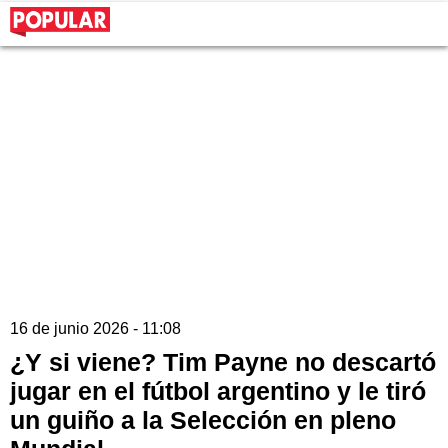
16 de junio 2026 - 11:08
¿Y si viene? Tim Payne no descartó
jugar en el fútbol argentino y le tiró
un guiño a la Selección en pleno