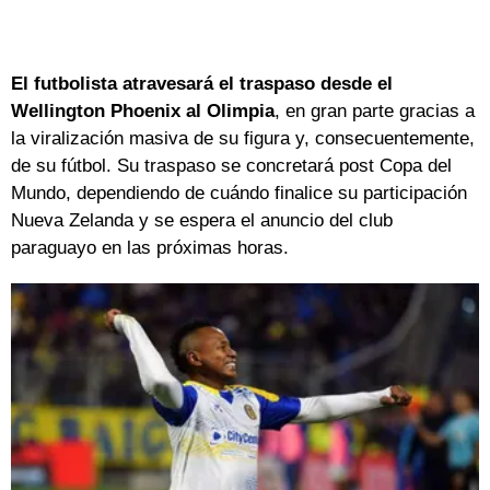
El futbolista atravesará el traspaso desde el
Wellington Phoenix al Olimpia
, en gran parte gracias a
la viralización masiva de su figura y, consecuentemente,
de su fútbol. Su traspaso se concretará post Copa del
Mundo, dependiendo de cuándo finalice su participación
Nueva Zelanda y se espera el anuncio del club
paraguayo en las próximas horas.