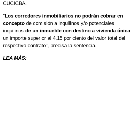
CUCICBA.
"
Los corredores inmobiliarios no podrán cobrar en
concepto
de comisión a inquilinos y/o potenciales
inquilinos
de un inmueble con destino a vivienda única
un importe superior al 4,15 por ciento del valor total del
respectivo contrato", precisa la sentencia.
LEA MÁS: