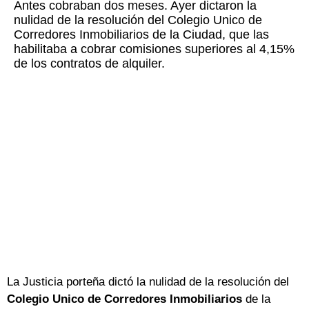
Antes cobraban dos meses. Ayer dictaron la
nulidad de la resolución del Colegio Unico de
Corredores Inmobiliarios de la Ciudad, que las
habilitaba a cobrar comisiones superiores al 4,15%
de los contratos de alquiler.
La Justicia porteña dictó la nulidad de la resolución del
Colegio Unico de Corredores Inmobiliarios
de la