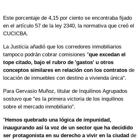
Este porcentaje de 4,15 por ciento se encontraba fijado
en el artículo 57 de la ley 2340, la normativa que creó el
CUCICBA.
La Justicia añadió que los corredores inmobiliarios
tampoco podrán cobrar comisiones "
que excedan el
tope citado, bajo el rubro de 'gastos' u otros
conceptos similares en relación con los contratos
de
locación de inmuebles con destino a vivienda única".
Para Gervasio Muñoz, titular de Inquilinos Agrupados
sostuvo que "es la primera victoria de los inquilinos
sobre el mercado inmobiliario".
"
Hemos quebrado una lógica de impunidad,
inaugurando así la voz de un sector que ha decidido
ser protagonista en su derecho a vivir en la ciudad
de