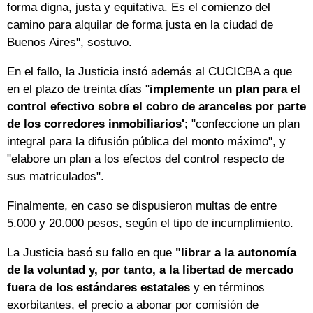
forma digna, justa y equitativa. Es el comienzo del
camino para alquilar de forma justa en la ciudad de
Buenos Aires", sostuvo.
En el fallo, la Justicia instó además al CUCICBA a que
en el plazo de treinta días "
implemente un plan para el
control efectivo sobre el cobro de aranceles por parte
de los corredores inmobiliarios'
; "confeccione un plan
integral para la difusión pública del monto máximo", y
"elabore un plan a los efectos del control respecto de
sus matriculados".
Finalmente, en caso se dispusieron multas de entre
5.000 y 20.000 pesos, según el tipo de incumplimiento.
La Justicia basó su fallo en que
"librar a la autonomía
de la voluntad y, por tanto, a la libertad de mercado
fuera de los estándares estatales
y en términos
exorbitantes, el precio a abonar por comisión de