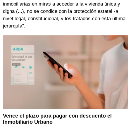
inmobiliarias en miras a acceder a la vivienda única y
digna (...), no se condice con la protección estatal -a
nivel legal, constitucional, y los tratados con esta última
jerarquía".
Vence el plazo para pagar con descuento el
Inmobiliario Urbano