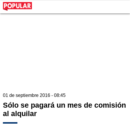
01 de septiembre 2016 - 08:45
Sólo se pagará un mes de comisión
al alquilar