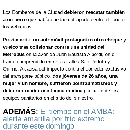
Los Bomberos de la Ciudad
debieron rescatar también
a un perro
que había quedado atrapado dentro de uno de
los vehículos.
Previamente,
un automóvil protagonizó otro choque y
vuelco tras colisionar contra una unidad del
Metrobús
en la avenida Juan Bautista Alberdi, en el
tramo comprendido entre las calles San Pedrito y
Quirno. A causa del impacto contra el corredor exclusivo
del transporte público,
dos jóvenes de 26 años, una
mujer y un hombre, sufrieron politraumatismos y
debieron recibir asistencia médica
por parte de los
equipos sanitarios en el sitio del siniestro.
ADEMÁS:
El tiempo en el AMBA:
alerta amarilla por frío extremo
durante este domingo