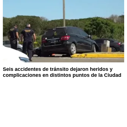
Seis accidentes de tránsito dejaron heridos y
complicaciones en distintos puntos de la Ciudad