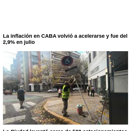
La inflación en CABA volvió a acelerarse y fue del
2,9% en julio