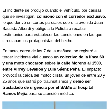
El incidente se produjo cuando el vehículo, por causas
que se investigan,
colisionó con el corredor exclusivo
,
lo que derivó en cortes parciales sobre la avenida Juan
Bautista Alberdi y obligó a la Policía a recabar
testimonios para establecer las condiciones en las que
circulaban los protagonistas del hecho.
En tanto, cerca de las 7 de la mañana, se registró el
tercer incidente vial cuando
un colectivo de la línea 60
y una moto chocaron sobre la calle Moreno al 1500,
entre Virrey Cevallos y Luis Sáenz Peña
. El impacto
provocó la caída del motociclista, un joven de entre 20 y
25 años que sufrió politraumatismos y
debió ser
trasladado de urgencia por el SAME al hospital
Ramos Mejía
para su atención médica.