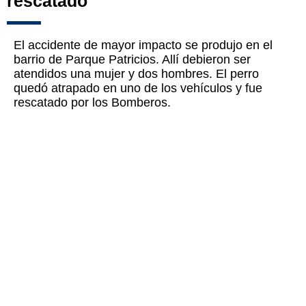
rescatado
El accidente de mayor impacto se produjo en el
barrio de Parque Patricios. Allí debieron ser
atendidos una mujer y dos hombres. El perro
quedó atrapado en uno de los vehículos y fue
rescatado por los Bomberos.