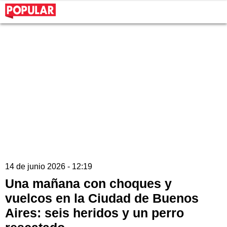
14 de junio 2026 - 12:19
Una mañana con choques y
vuelcos en la Ciudad de Buenos
Aires: seis heridos y un perro