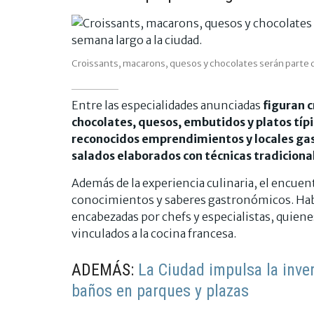
Croissants, macarons, quesos y chocolates serán parte de
Entre las especialidades anunciadas
figuran c
chocolates, quesos, embutidos y platos típi
reconocidos emprendimientos y locales ga
salados elaborados con técnicas tradiciona
Además de la experiencia culinaria, el encuen
conocimientos y saberes gastronómicos. Hab
encabezadas por chefs y especialistas, quiene
vinculados a la cocina francesa.
ADEMÁS:
La Ciudad impulsa la inve
baños en parques y plazas