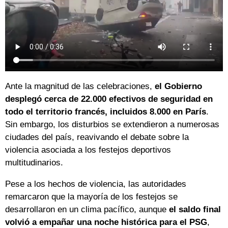
Ante la magnitud de las celebraciones,
el Gobierno
desplegó cerca de 22.000 efectivos de seguridad en
todo el territorio francés, incluidos 8.000 en París
.
Sin embargo, los disturbios se extendieron a numerosas
ciudades del país, reavivando el debate sobre la
violencia asociada a los festejos deportivos
multitudinarios.
Pese a los hechos de violencia, las autoridades
remarcaron que la mayoría de los festejos se
desarrollaron en un clima pacífico, aunque
el saldo final
volvió a empañar una noche histórica para el PSG
,