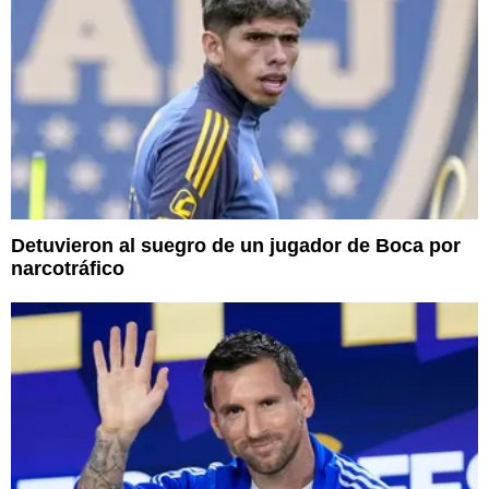
Detuvieron al suegro de un jugador de Boca por
narcotráfico