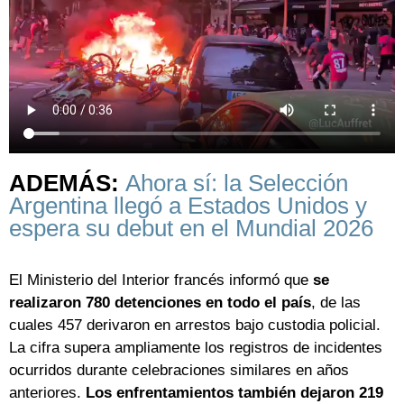
ADEMÁS:
Ahora sí: la Selección
Argentina llegó a Estados Unidos y
espera su debut en el Mundial 2026
El Ministerio del Interior francés informó que
se
realizaron 780 detenciones en todo el país
, de las
cuales 457 derivaron en arrestos bajo custodia policial.
La cifra supera ampliamente los registros de incidentes
ocurridos durante celebraciones similares en años
anteriores.
Los enfrentamientos también dejaron 219