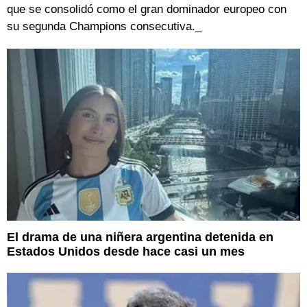
que se consolidó como el gran dominador europeo con
su segunda Champions consecutiva._
El drama de una niñera argentina detenida en
Estados Unidos desde hace casi un mes