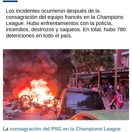
Los incidentes ocurrieron después de la
consagración del equipo francés en la Champions
League. Hubo enfrentamientos con la policía,
incendios, destrozos y saqueos. En total, hubo 780
detenciones en todo el país.
La
consagración del PSG en la Champions League