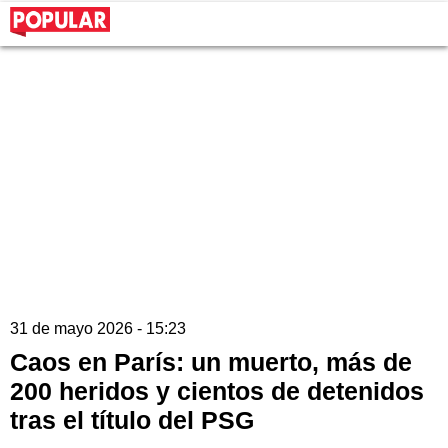
31 de mayo 2026 - 15:23
Caos en París: un muerto, más de
200 heridos y cientos de detenidos
tras el título del PSG