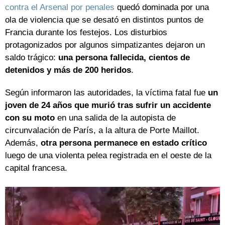
contra el Arsenal por penales
quedó dominada por una
ola de violencia que se desató en distintos puntos de
Francia durante los festejos. Los disturbios
protagonizados por algunos simpatizantes dejaron un
saldo trágico:
una persona fallecida, cientos de
detenidos y más de 200 heridos
.
Según informaron las autoridades, la víctima fatal fue
un
joven de 24 años que murió tras sufrir un accidente
con su moto
en una salida de la autopista de
circunvalación de París, a la altura de Porte Maillot.
Además,
otra persona permanece en estado crítico
luego de una violenta pelea registrada en el oeste de la
capital francesa.