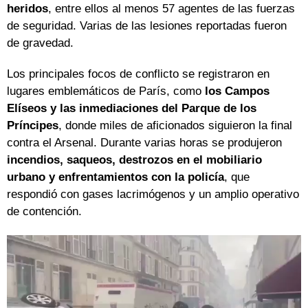
heridos
, entre ellos al menos 57 agentes de las fuerzas
de seguridad. Varias de las lesiones reportadas fueron
de gravedad.
Los principales focos de conflicto se registraron en
lugares emblemáticos de París, como
los Campos
Elíseos y las inmediaciones del Parque de los
Príncipes
, donde miles de aficionados siguieron la final
contra el Arsenal. Durante varias horas se produjeron
incendios, saqueos, destrozos en el mobiliario
urbano y enfrentamientos con la policía
, que
respondió con gases lacrimógenos y un amplio operativo
de contención.