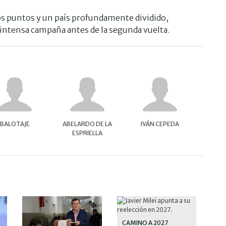
s puntos y un país profundamente dividido,
intensa campaña antes de la segunda vuelta.
BALOTAJE
ABELARDO DE LA
IVÁN CEPEDA
ESPRIELLA
CAMINO A 2027