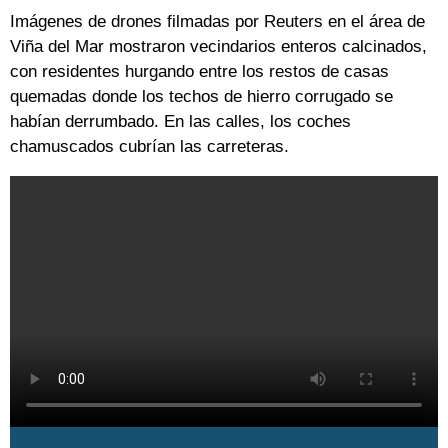
Imágenes de drones filmadas por Reuters en el área de
Viña del Mar mostraron vecindarios enteros calcinados,
con residentes hurgando entre los restos de casas
quemadas donde los techos de hierro corrugado se
habían derrumbado. En las calles, los coches
chamuscados cubrían las carreteras.