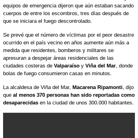
equipos de emergencia dijeron que aún estaban sacando
cuerpos de entre los escombros, tres días después de
que se iniciara el fuego descontrolado.
Se prevé que el número de víctimas por el peor desastre
ocurrido en el país vecino en años aumente aún más a
medida que residentes, bomberos y militares se
apresuran a despejar áreas residenciales de las
ciudades costeras de
Valparaíso
y
Viña del Mar
, donde
bolas de fuego consumieron casas en minutos.
La alcaldesa de Viña del Mar,
Macarena Ripamonti
, dijo
que
al menos 370 personas han sido reportadas como
desaparecidas
en la ciudad de unos 300.000 habitantes.