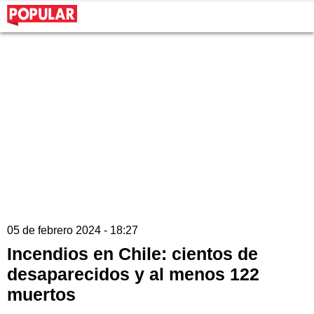
05 de febrero 2024 - 18:27
Incendios en Chile: cientos de
desaparecidos y al menos 122
muertos