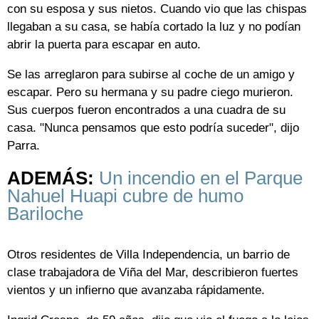
con su esposa y sus nietos. Cuando vio que las chispas
llegaban a su casa, se había cortado la luz y no podían
abrir la puerta para escapar en auto.
Se las arreglaron para subirse al coche de un amigo y
escapar. Pero su hermana y su padre ciego murieron.
Sus cuerpos fueron encontrados a una cuadra de su
casa. "Nunca pensamos que esto podría suceder", dijo
Parra.
ADEMÁS:
Un incendio en el Parque
Nahuel Huapi cubre de humo
Bariloche
Otros residentes de Villa Independencia, un barrio de
clase trabajadora de Viña del Mar, describieron fuertes
vientos y un infierno que avanzaba rápidamente.