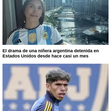
El drama de una niñera argentina detenida en
Estados Unidos desde hace casi un mes