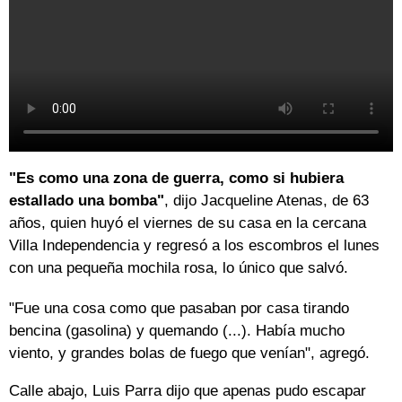
"Es como una zona de guerra, como si hubiera
estallado una bomba"
, dijo Jacqueline Atenas, de 63
años, quien huyó el viernes de su casa en la cercana
Villa Independencia y regresó a los escombros el lunes
con una pequeña mochila rosa, lo único que salvó.
"Fue una cosa como que pasaban por casa tirando
bencina (gasolina) y quemando (...). Había mucho
viento, y grandes bolas de fuego que venían", agregó.
Calle abajo, Luis Parra dijo que apenas pudo escapar