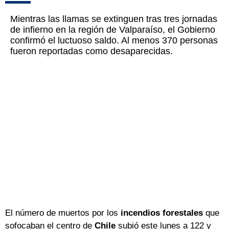
Mientras las llamas se extinguen tras tres jornadas
de infierno en la región de Valparaíso, el Gobierno
confirmó el luctuoso saldo. Al menos 370 personas
fueron reportadas como desaparecidas.
El número de muertos por los
incendios forestales
que
sofocaban el centro de
Chile
subió este lunes a 122 y