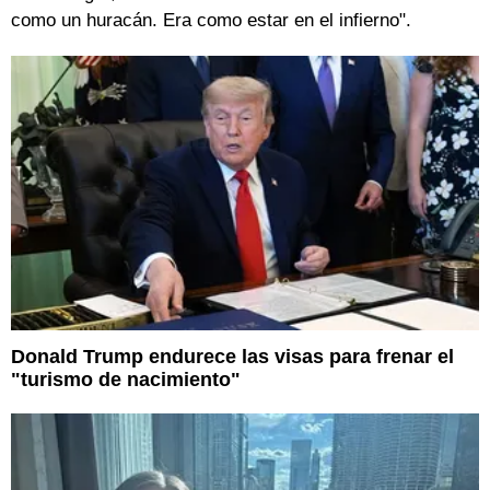
como un huracán. Era como estar en el infierno".
Donald Trump endurece las visas para frenar el
"turismo de nacimiento"