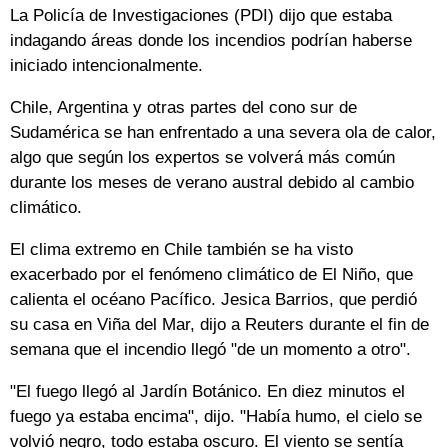
La Policía de Investigaciones (PDI) dijo que estaba
indagando áreas donde los incendios podrían haberse
iniciado intencionalmente.
Chile, Argentina y otras partes del cono sur de
Sudamérica se han enfrentado a una severa ola de calor,
algo que según los expertos se volverá más común
durante los meses de verano austral debido al cambio
climático.
El clima extremo en Chile también se ha visto
exacerbado por el fenómeno climático de El Niño, que
calienta el océano Pacífico. Jesica Barrios, que perdió
su casa en Viña del Mar, dijo a Reuters durante el fin de
semana que el incendio llegó "de un momento a otro".
"El fuego llegó al Jardín Botánico. En diez minutos el
fuego ya estaba encima", dijo. "Había humo, el cielo se
volvió negro, todo estaba oscuro. El viento se sentía