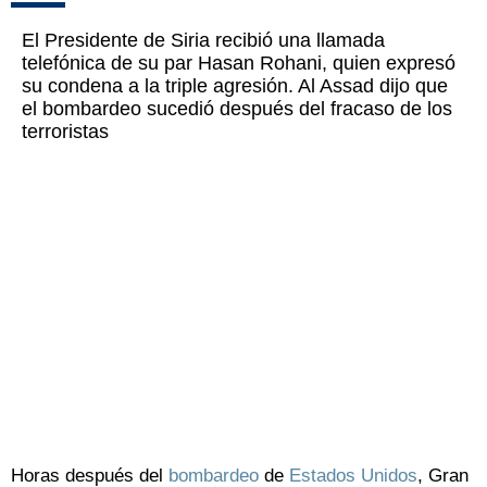
El Presidente de Siria recibió una llamada
telefónica de su par Hasan Rohani, quien expresó
su condena a la triple agresión. Al Assad dijo que
el bombardeo sucedió después del fracaso de los
terroristas
Horas después del
bombardeo
de
Estados Unidos
, Gran