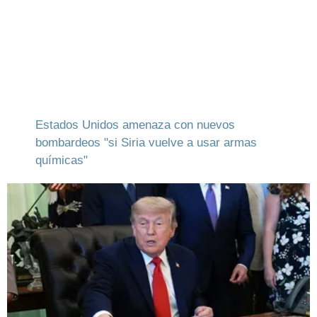
Estados Unidos amenaza con nuevos
bombardeos "si Siria vuelve a usar armas
químicas"