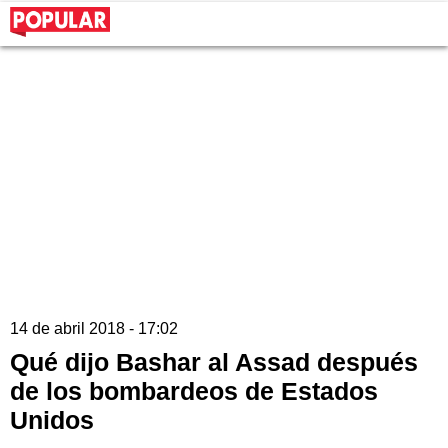
14 de abril 2018 - 17:02
Qué dijo Bashar al Assad después
de los bombardeos de Estados
Unidos