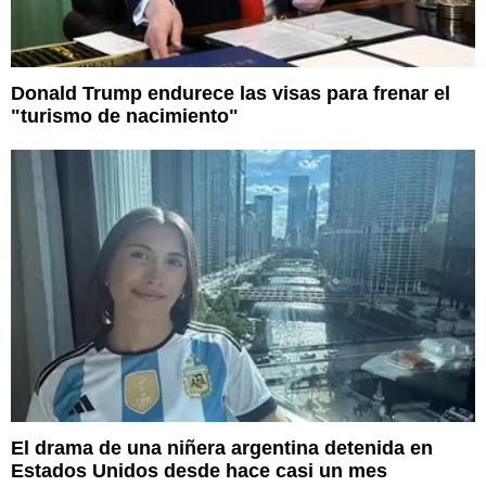
Donald Trump endurece las visas para frenar el
"turismo de nacimiento"
El drama de una niñera argentina detenida en
Estados Unidos desde hace casi un mes