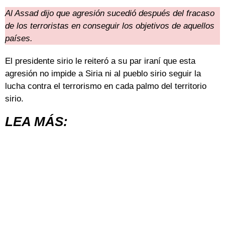
Al Assad dijo que agresión sucedió después del fracaso
de los terroristas en conseguir los objetivos de aquellos
países.
El presidente sirio le reiteró a su par iraní que esta
agresión no impide a Siria ni al pueblo sirio seguir la
lucha contra el terrorismo en cada palmo del territorio
sirio.
LEA MÁS: