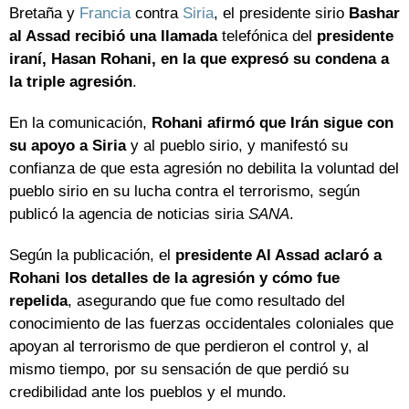
Bretaña y
Francia
contra
Siria
, el presidente sirio
Bashar
al Assad recibió una llamada
telefónica del
presidente
iraní, Hasan Rohani, en la que expresó su condena a
la triple agresión
.
En la comunicación,
Rohani afirmó que Irán sigue con
su apoyo a Siria
y al pueblo sirio, y manifestó su
confianza de que esta agresión no debilita la voluntad del
pueblo sirio en su lucha contra el terrorismo, según
publicó la agencia de noticias siria
SANA
.
Según la publicación, el
presidente Al Assad aclaró a
Rohani los detalles de la agresión y cómo fue
repelida
, asegurando que fue como resultado del
conocimiento de las fuerzas occidentales coloniales que
apoyan al terrorismo de que perdieron el control y, al
mismo tiempo, por su sensación de que perdió su
credibilidad ante los pueblos y el mundo.