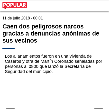
11 de julio 2018 - 00:01
Caen dos peligrosos narcos
gracias a denuncias anónimas de
sus vecinos
Los allanamientos fueron en una vivienda de
Caseros y otra de Martín Coronado señaladas por
personas al 0800 que lanzó la Secretaría de
Seguridad del municipio.