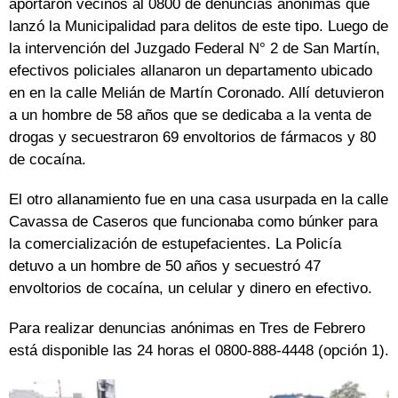
aportaron vecinos al 0800 de denuncias anónimas que
lanzó la Municipalidad para delitos de este tipo. Luego de
la intervención del Juzgado Federal N° 2 de San Martín,
efectivos policiales allanaron un departamento ubicado
en en la calle Melián de Martín Coronado. Allí detuvieron
a un hombre de 58 años que se dedicaba a la venta de
drogas y secuestraron 69 envoltorios de fármacos y 80
de cocaína.
El otro allanamiento fue en una casa usurpada en la calle
Cavassa de Caseros que funcionaba como búnker para
la comercialización de estupefacientes. La Policía
detuvo a un hombre de 50 años y secuestró 47
envoltorios de cocaína, un celular y dinero en efectivo.
Para realizar denuncias anónimas en Tres de Febrero
está disponible las 24 horas el 0800-888-4448 (opción 1).