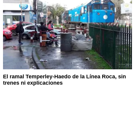
El ramal Temperley-Haedo de la Línea Roca, sin
trenes ni explicaciones