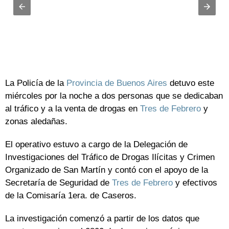
La Policía de la
Provincia de Buenos Aires
detuvo este
miércoles por la noche a dos personas que se dedicaban
al tráfico y a la venta de drogas en
Tres de Febrero
y
zonas aledañas.
El operativo estuvo a cargo de la Delegación de
Investigaciones del Tráfico de Drogas Ilícitas y Crimen
Organizado de San Martín y contó con el apoyo de la
Secretaría de Seguridad de
Tres de Febrero
y efectivos
de la Comisaría 1era. de Caseros.
La investigación comenzó a partir de los datos que