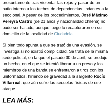
presuntamente tras violentar las rejas y pasar de un
patio interno a los techos de dependencias lindantes a la
seccional. A pesar de los procedimientos,
José Máximo
Pereyra Castro
(de 21 años y nacionalidad chilena) no
pudo ser hallado, aunque luego lo recapturaron en su
domicilio de la localidad de
Ciudadela
.
Si bien todo apunta a que se trató de una evasión, se
investiga si no existió complicidad. Se trata de la misma
sede policial, en la que el pasado 30 de abril, se produjo
un hecho, en el que se intentó liberar a un preso y los
miembros de una banda se enfrentaron a tiros con los
uniformados, hiriendo de gravedad a la sargento
Rocío
Villarreal
, que aún sufre las secuelas físicas de ese
ataque.
LEA MÁS: