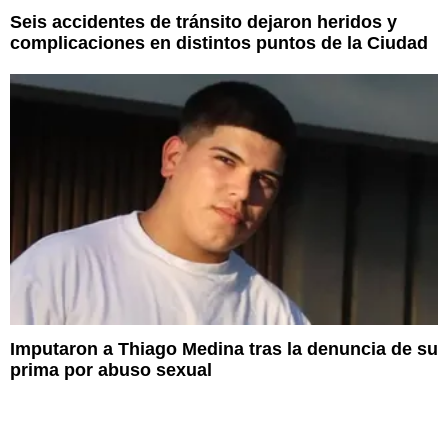
Seis accidentes de tránsito dejaron heridos y
complicaciones en distintos puntos de la Ciudad
Imputaron a Thiago Medina tras la denuncia de su
prima por abuso sexual