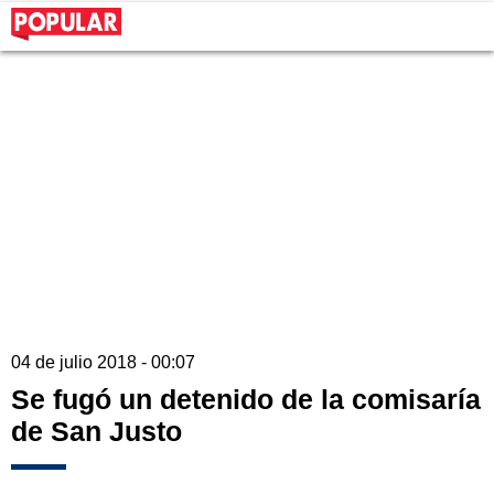
04 de julio 2018 - 00:07
Se fugó un detenido de la comisaría
de San Justo