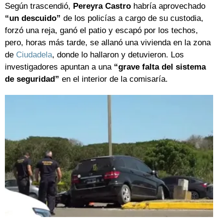
Según trascendió,
Pereyra Castro
habría aprovechado
“un descuido”
de los policías a cargo de su custodia,
forzó una reja, ganó el patio y escapó por los techos,
pero, horas más tarde, se allanó una vivienda en la zona
de
Ciudadela
, donde lo hallaron y detuvieron. Los
investigadores apuntan a una
“grave falta del sistema
de seguridad”
en el interior de la comisaría.