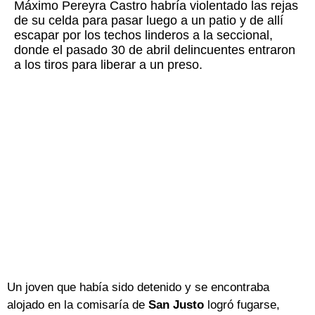
Máximo Pereyra Castro habría violentado las rejas
de su celda para pasar luego a un patio y de allí
escapar por los techos linderos a la seccional,
donde el pasado 30 de abril delincuentes entraron
a los tiros para liberar a un preso.
Un joven que había sido detenido y se encontraba
alojado en la comisaría de
San Justo
logró fugarse,