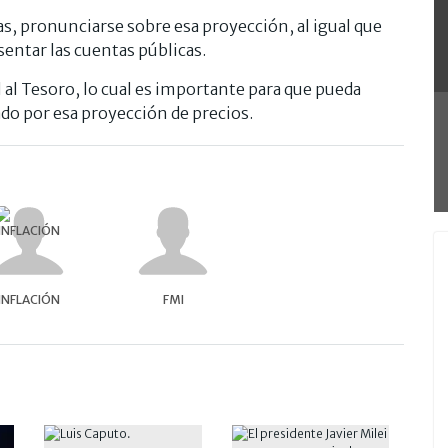
as, pronunciarse sobre esa proyección, al igual que
sentar las cuentas públicas.
 al Tesoro, lo cual es importante para que pueda
ado por esa proyección de precios.
INFLACIÓN
FMI