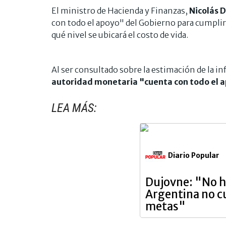
El ministro de Hacienda y Finanzas,
Nicolás 
con todo el apoyo" del Gobierno para cumplir
qué nivel se ubicará el costo de vida.
Al ser consultado sobre la estimación de la in
autoridad monetaria "cuenta con todo el a
LEA MÁS:
Diario Popular
Dujovne: "No h
Argentina no c
metas"