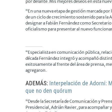
por delante. Mis mejores deseos en esta nuev
"En una nueva etapa de gestión marcada por l
de un ciclo de crecimiento sostenido para la A
designar a Fabián Fernández como Secretario
oficialismo para presentar al nuevo funcionar
"Especialista en comunicación pública, relac
década Fernández integró y acompañó distint
exitosamente al frente del área de prensa, m
agregaron.
ADEMÁS:
Interpelación de Adorni: 
que no den quórum
"Desde la Secretaría de Comunicación y Prens
Presidencial, Adrián Ravier, para acompañar y