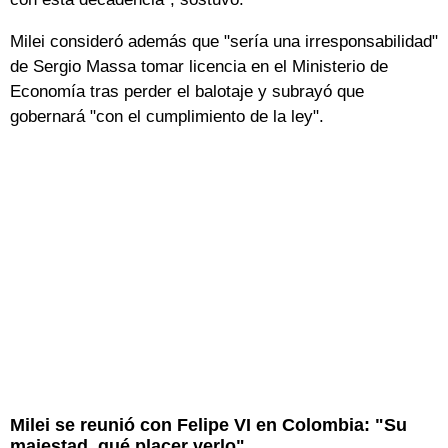
Milei consideró además que "sería una irresponsabilidad"
de Sergio Massa tomar licencia en el Ministerio de
Economía tras perder el balotaje y subrayó que
gobernará "con el cumplimiento de la ley".
Milei se reunió con Felipe VI en Colombia: "Su
majestad, qué placer verlo"