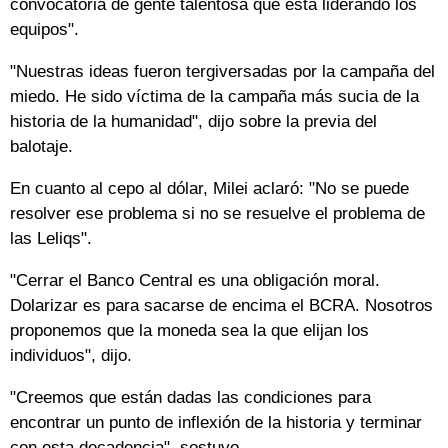
convocatoria de gente talentosa que está liderando los
equipos".
"Nuestras ideas fueron tergiversadas por la campaña del
miedo. He sido víctima de la campaña más sucia de la
historia de la humanidad", dijo sobre la previa del
balotaje.
En cuanto al cepo al dólar, Milei aclaró: "No se puede
resolver ese problema si no se resuelve el problema de
las Leliqs".
"Cerrar el Banco Central es una obligación moral.
Dolarizar es para sacarse de encima el BCRA. Nosotros
proponemos que la moneda sea la que elijan los
individuos", dijo.
"Creemos que están dadas las condiciones para
encontrar un punto de inflexión de la historia y terminar
con esta decadencia", sostuvo.