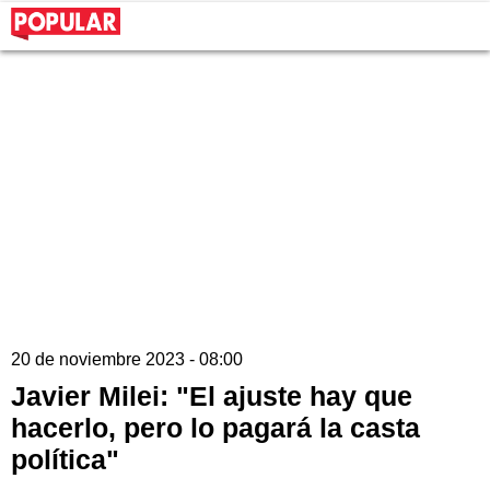
20 de noviembre 2023 - 08:00
Javier Milei: "El ajuste hay que
hacerlo, pero lo pagará la casta
política"