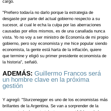
cargo.
"Prefiero todavía no darlo porque la estrategia de
desgaste por parte del actual gobierno respecto a su
sucesor, al cual le echa la culpa por las aberraciones
causadas por ellos mismos, es de una canallada nunca
vista. Yo no voy a ser ministro de Economía de mi propio
gobierno, pero soy economista y me hice popular siendo
economista, la gente está harta de la inflación, quiere
que termine y eligió su primer presidente economista de
la historia", señaló.
ADEMÁS:
Guillermo Francos será
un hombre clave en la próxima
gestión
Y agregó: "Sturzenegger es uno de los economistas más
brillantes de la Argentina. Se van a sorprender de la