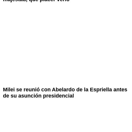
Milei se reunió con Abelardo de la Espriella antes
de su asunción presidencial