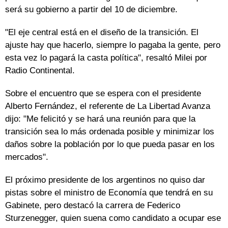
será su gobierno a partir del 10 de diciembre.
"El eje central está en el diseño de la transición. El
ajuste hay que hacerlo, siempre lo pagaba la gente, pero
esta vez lo pagará la casta política", resaltó Milei por
Radio Continental.
Sobre el encuentro que se espera con el presidente
Alberto Fernández, el referente de La Libertad Avanza
dijo: "Me felicitó y se hará una reunión para que la
transición sea lo más ordenada posible y minimizar los
daños sobre la población por lo que pueda pasar en los
mercados".
El próximo presidente de los argentinos no quiso dar
pistas sobre el ministro de Economía que tendrá en su
Gabinete, pero destacó la carrera de Federico
Sturzenegger, quien suena como candidato a ocupar ese