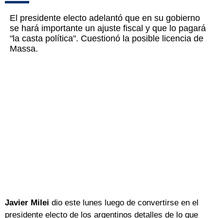
El presidente electo adelantó que en su gobierno
se hará importante un ajuste fiscal y que lo pagará
"la casta política". Cuestionó la posible licencia de
Massa.
Javier Milei
dio este lunes luego de convertirse en el
presidente electo de los argentinos detalles de lo que