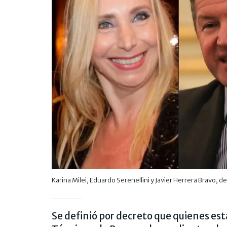
Karina Milei, Eduardo Serenellini y Javier Herrera Bravo,
Se definió por decreto que quienes est