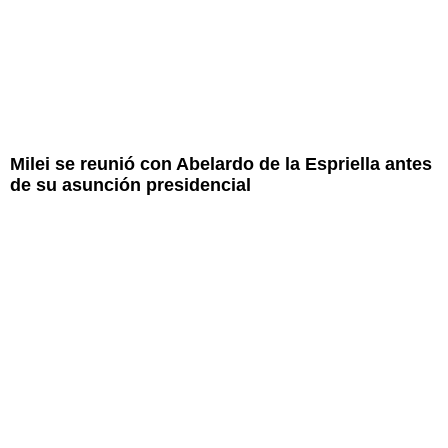
Milei se reunió con Abelardo de la Espriella antes
de su asunción presidencial