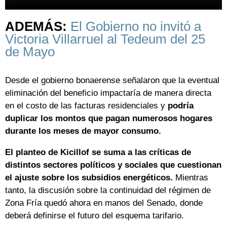
ADEMÁS:
El Gobierno no invitó a
Victoria Villarruel al Tedeum del 25
de Mayo
Desde el gobierno bonaerense señalaron que la eventual
eliminación del beneficio impactaría de manera directa
en el costo de las facturas residenciales y
podría
duplicar los montos que pagan numerosos hogares
durante los meses de mayor consumo.
El planteo de Kicillof se suma a las críticas de
distintos sectores políticos y sociales que cuestionan
el ajuste sobre los subsidios energéticos.
Mientras
tanto, la discusión sobre la continuidad del régimen de
Zona Fría quedó ahora en manos del Senado, donde
deberá definirse el futuro del esquema tarifario.