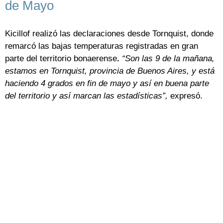
de Mayo
Kicillof realizó las declaraciones desde Tornquist, donde
remarcó las bajas temperaturas registradas en gran
parte del territorio bonaerense
.
“Son las 9 de la mañana,
estamos en Tornquist, provincia de Buenos Aires, y está
haciendo 4 grados en fin de mayo y así en buena parte
del territorio y así marcan las estadísticas”,
expresó.