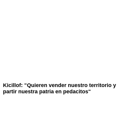
Kicillof: "Quieren vender nuestro territorio y
partir nuestra patria en pedacitos"