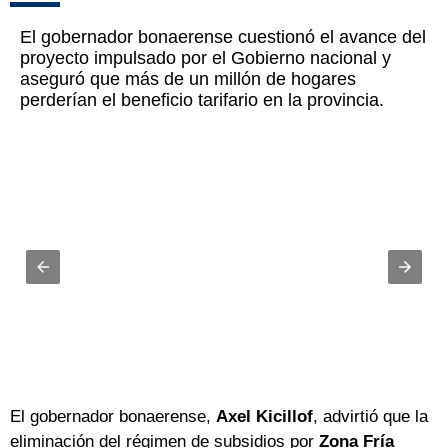
El gobernador bonaerense cuestionó el avance del
proyecto impulsado por el Gobierno nacional y
aseguró que más de un millón de hogares
perderían el beneficio tarifario en la provincia.
El gobernador bonaerense,
Axel Kicillof
, advirtió que la
eliminación del régimen de subsidios por
Zona Fría