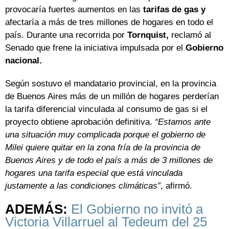
provocaría fuertes aumentos en las
tarifas de gas y
afectaría a más de tres millones de hogares en todo el
país. Durante una recorrida por
Tornquist,
reclamó al
Senado que frene la iniciativa impulsada por el
Gobierno
nacional.
Según sostuvo el mandatario provincial, en la provincia
de Buenos Aires más de un millón de hogares perderían
la tarifa diferencial vinculada al consumo de gas si el
proyecto obtiene aprobación definitiva.
“Estamos ante
una situación muy complicada porque el gobierno de
Milei quiere quitar en la zona fría de la provincia de
Buenos Aires y de todo el país a más de 3 millones de
hogares una tarifa especial que está vinculada
justamente a las condiciones climáticas”
, afirmó.
ADEMÁS:
El Gobierno no invitó a
Victoria Villarruel al Tedeum del 25