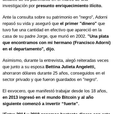
investigación por
presunto enriquecimiento ilícito.
Ante la consulta sobre su patrimonio en "negro", Adorni
repasó su vida y aseguró que
el primer "dinero"
que
tuvo fue una cantidad en efectivo que apareció en la
casa de su padre Jorge, que murió en 2002.
"Una plata
que encontramos con mi hermano (Francisco Adorni)
en el departamento", dijo.
Asimismo, durante la entrevista, alegó reiteradas veces
que junto a su esposa
Bettina Julieta Angeletti,
ahorraron dólares durante 25 años, conseguidos en el
sector privado y que fueron guardados en "negro".
El exvocero, que manifestó trabajar desde los 18 años,
en 2013 ingresó en el mundo Bitcoin y al año
siguiente comenzó a invertir “fuerte”.