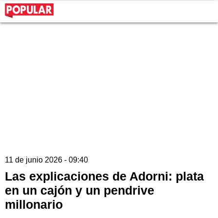
11 de junio 2026 - 09:40
Las explicaciones de Adorni: plata
en un cajón y un pendrive
millonario