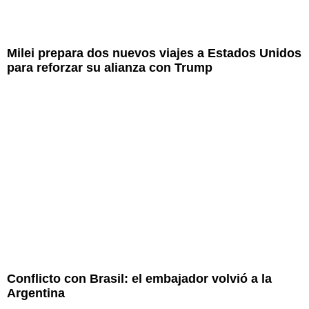
Milei prepara dos nuevos viajes a Estados Unidos
para reforzar su alianza con Trump
Conflicto con Brasil: el embajador volvió a la
Argentina