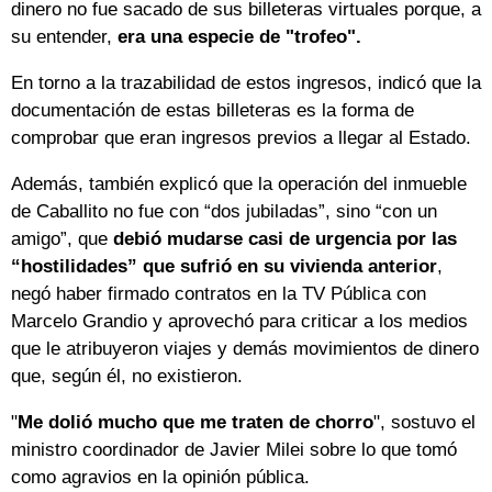
dinero no fue sacado de sus billeteras virtuales porque, a
su entender,
era una especie de "trofeo".
En torno a la trazabilidad de estos ingresos, indicó que la
documentación de estas billeteras es la forma de
comprobar que eran ingresos previos a llegar al Estado.
Además, también explicó que la operación del inmueble
de Caballito no fue con “dos jubiladas”, sino “con un
amigo”, que
debió mudarse casi de urgencia por las
“hostilidades” que sufrió en su vivienda anterior
,
negó haber firmado contratos en la TV Pública con
Marcelo Grandio y aprovechó para criticar a los medios
que le atribuyeron viajes y demás movimientos de dinero
que, según él, no existieron.
"
Me dolió mucho que me traten de chorro
", sostuvo el
ministro coordinador de Javier Milei sobre lo que tomó
como agravios en la opinión pública.