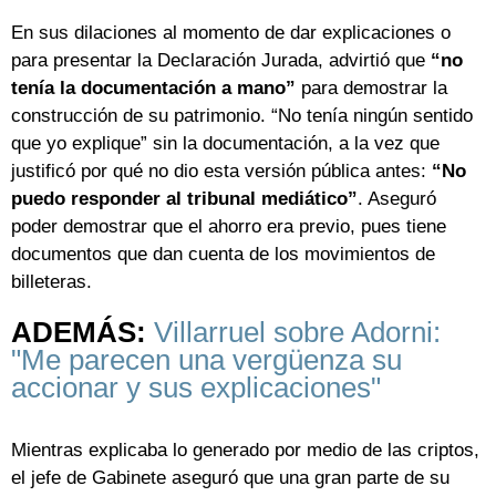
En sus dilaciones al momento de dar explicaciones o
para presentar la Declaración Jurada, advirtió que
“no
tenía la documentación a mano”
para demostrar la
construcción de su patrimonio. “No tenía ningún sentido
que yo explique” sin la documentación, a la vez que
justificó por qué no dio esta versión pública antes:
“No
puedo responder al tribunal mediático”
. Aseguró
poder demostrar que el ahorro era previo, pues tiene
documentos que dan cuenta de los movimientos de
billeteras.
ADEMÁS:
Villarruel sobre Adorni:
"Me parecen una vergüenza su
accionar y sus explicaciones"
Mientras explicaba lo generado por medio de las criptos,
el jefe de Gabinete aseguró que una gran parte de su