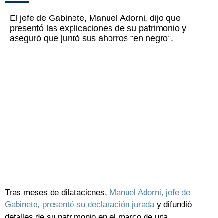
El jefe de Gabinete, Manuel Adorni, dijo que
presentó las explicaciones de su patrimonio y
aseguró que juntó sus ahorros “en negro”.
Tras meses de dilataciones,
Manuel Adorni, jefe de
Gabinete, presentó su declaración jurada
y difundió
detalles de su patrimonio en el marco de una