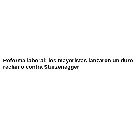
Reforma laboral: los mayoristas lanzaron un duro
reclamo contra Sturzenegger