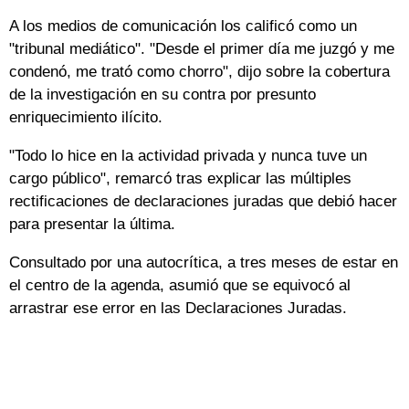
A los medios de comunicación los calificó como un
"tribunal mediático". "Desde el primer día me juzgó y me
condenó, me trató como chorro", dijo sobre la cobertura
de la investigación en su contra por presunto
enriquecimiento ilícito.
"Todo lo hice en la actividad privada y nunca tuve un
cargo público", remarcó tras explicar las múltiples
rectificaciones de declaraciones juradas que debió hacer
para presentar la última.
Consultado por una autocrítica, a tres meses de estar en
el centro de la agenda, asumió que se equivocó al
arrastrar ese error en las Declaraciones Juradas.