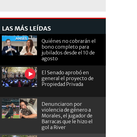
LAS MÁS LEÍDAS
Quiénes no cobrarán el
bono completo para
jubilados desde el 10 de
agosto
El Senado aprobó en
general el proyecto de
Propiedad Privada
Denunciaron por
violencia de género a
Morales, el jugador de
Barracas que le hizo el
gol a River