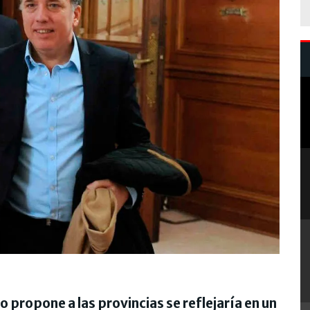
 propone a las provincias se reflejaría en un