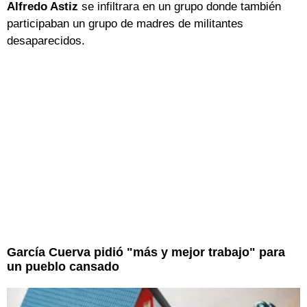
Alfredo Astiz
se infiltrara en un grupo donde también
participaban un grupo de madres de militantes
desaparecidos.
García Cuerva pidió "más y mejor trabajo" para
un pueblo cansado