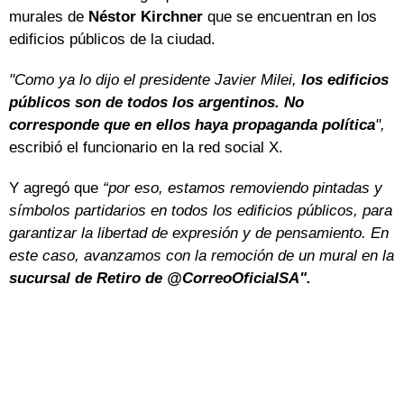
murales de
Néstor
Kirchner
que se encuentran en los
edificios públicos de la ciudad.
"Como ya lo dijo el presidente Javier Milei,
los edificios
públicos son de todos los argentinos. No
corresponde que en ellos haya propaganda política
",
escribió el funcionario en la red social X.
Y agregó que
“por eso, estamos removiendo pintadas y
símbolos partidarios en todos los edificios públicos, para
garantizar la libertad de expresión y de pensamiento. En
este caso, avanzamos con la remoción de un mural en la
sucursal de Retiro de @CorreoOficialSA".