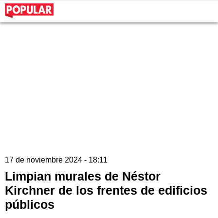
17 de noviembre 2024 - 18:11
Limpian murales de Néstor
Kirchner de los frentes de edificios
públicos