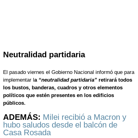
Neutralidad partidaria
El pasado viernes el Gobierno Nacional informó que para
implementar l
a
“neutralidad partidaria”
retirará todos
los bustos, banderas, cuadros y otros elementos
políticos que estén presentes en los edificios
públicos.
ADEMÁS:
Milei recibió a Macron y
hubo saludos desde el balcón de
Casa Rosada