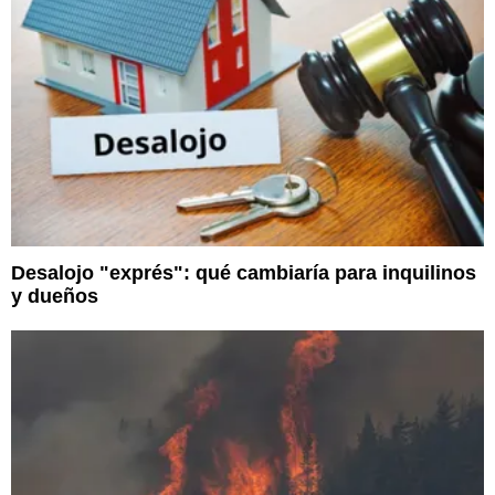
Desalojo "exprés": qué cambiaría para inquilinos
y dueños