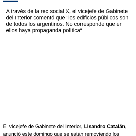
A través de la red social X, el vicejefe de Gabinete
del Interior comentó que "los edificios públicos son
de todos los argentinos. No corresponde que en
ellos haya propaganda política"
El vicejefe de Gabinete del Interior,
Lisandro Catalán
,
anunció este domingo que se están removiendo los