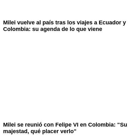
Milei vuelve al país tras los viajes a Ecuador y
Colombia: su agenda de lo que viene
Milei se reunió con Felipe VI en Colombia: "Su
majestad, qué placer verlo"