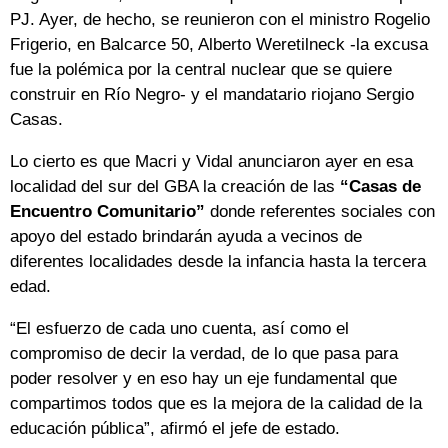
PJ. Ayer, de hecho, se reunieron con el ministro Rogelio
Frigerio, en Balcarce 50, Alberto Weretilneck -la excusa
fue la polémica por la central nuclear que se quiere
construir en Río Negro- y el mandatario riojano Sergio
Casas.
Lo cierto es que Macri y Vidal anunciaron ayer en esa
localidad del sur del GBA la creación de las
“Casas de
Encuentro Comunitario”
donde referentes sociales con
apoyo del estado brindarán ayuda a vecinos de
diferentes localidades desde la infancia hasta la tercera
edad.
“El esfuerzo de cada uno cuenta, así como el
compromiso de decir la verdad, de lo que pasa para
poder resolver y en eso hay un eje fundamental que
compartimos todos que es la mejora de la calidad de la
educación pública”, afirmó el jefe de estado.