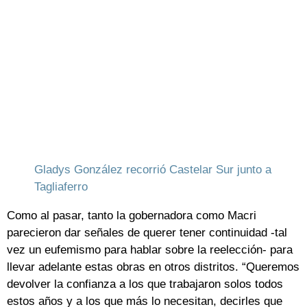
Gladys González recorrió Castelar Sur junto a
Tagliaferro
Como al pasar, tanto la gobernadora como Macri
parecieron dar señales de querer tener continuidad -tal
vez un eufemismo para hablar sobre la reelección- para
llevar adelante estas obras en otros distritos. “Queremos
devolver la confianza a los que trabajaron solos todos
estos años y a los que más lo necesitan, decirles que