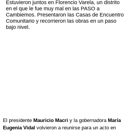
Estuvieron juntos en Florencio Varela, un distrito
en el que le fue muy mal en las PASO a
Cambiemos. Presentaron las Casas de Encuentro
Comunitario y recorrieron las obras en un paso
bajo nivel.
El presidente
Mauricio Macri
y la gobernadora
María
Eugenia Vidal
volvieron a reunirse para un acto en