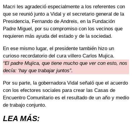
Macri les agradeció especialmente a los referentes con
que se reunió junto a Vidal y el secretario general de la
Presidencia, Fernando de Andreis, en la Fundación
Padre Miguel, por su compromiso con los vecinos que
requieren más ayuda del estado y de la sociedad.
En ese mismo lugar, el presidente también hizo un
curioso recordatorio del cura villero Carlos Mujica.
“El padre Mujica, que tiene mucho que ver con esto, nos
decía: ‘hay que trabajar juntos”.
Por su parte, la gobernadora Vidal señaló que el acuerdo
con los efectores sociales para crear las Casas de
Encuentro Comunitario es el resultado de un año y medio
de trabajo conjunto.
LEA MÁS: