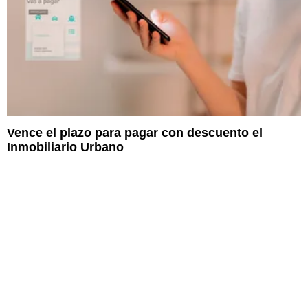
Vence el plazo para pagar con descuento el
Inmobiliario Urbano