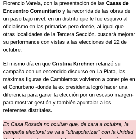
Florencio Varela, con la presentación de las
Casas de
Encuentro Comunitario
y la recorrida de las obras de
un paso bajo nivel, en un distrito que le fue esquivo al
oficialismo en las primarias pero donde, al igual que
otras localidades de la Tercera Sección, buscará mejorar
su performance con vistas a las elecciones del 22 de
octubre.
El mismo día en que
Cristina Kirchner
relanzó su
campaña con un encendido discurso en La Plata, las
máximas figuras de Cambiemos volvieron a poner pie en
el Conurbano -donde la ex presidenta logró hacer una
diferencia para ganar la elección por un escaso margen-
para mostrar gestión y también apuntalar a los
referentes distritales.
En Casa Rosada no ocultan que, de cara a octubre, la
campaña electoral se va a “ultrapolarizar” con la Unidad