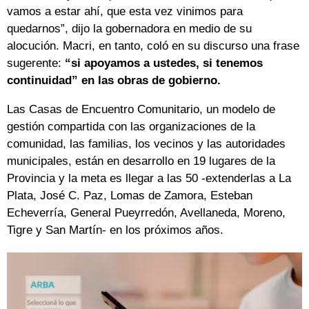
vamos a estar ahí, que esta vez vinimos para
quedarnos”, dijo la gobernadora en medio de su
alocución. Macri, en tanto, coló en su discurso una frase
sugerente:
“si apoyamos a ustedes, si tenemos
continuidad” en las obras de gobierno.
Las Casas de Encuentro Comunitario, un modelo de
gestión compartida con las organizaciones de la
comunidad, las familias, los vecinos y las autoridades
municipales, están en desarrollo en 19 lugares de la
Provincia y la meta es llegar a las 50 -extenderlas a La
Plata, José C. Paz, Lomas de Zamora, Esteban
Echeverría, General Pueyrredón, Avellaneda, Moreno,
Tigre y San Martín- en los próximos años.