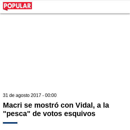
31 de agosto 2017 - 00:00
Macri se mostró con Vidal, a la
"pesca" de votos esquivos