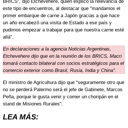
BRICS", dijo Etchevehere, quien explicó la relevancia de
este tipo de encuentros, al destacar que "mandamos el
primer embarque de carne a Japón gracias a que hace
un año encabezó una visita de Estado a ese país y
pudimos empezar a trabajar para que nuestra carne esté
allá".
En declaraciones a la agencia Noticias Argentinas,
Etchevehere dijo que en la reunión de los BRICS, Macri
tomará contacto bilateral con socios estratégicos para el
comercio exterior como Brasil, Rusia, India y China".
El ministro de Agricultura dijo que "seguramente otro que
no se perderá Palermo será el jefe de Gabinete, Marcos
Peña, porque le gusta venir y comer un choripán en el
stand de Misiones Rurales".
LEA MÁS: