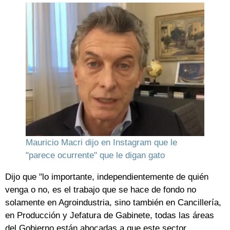
Mauricio Macri dijo en Instagram que le
"parece ocurrente" que le digan gato
Dijo que "lo importante, independientemente de quién
venga o no, es el trabajo que se hace de fondo no
solamente en Agroindustria, sino también en Cancillería,
en Producción y Jefatura de Gabinete, todas las áreas
del Gobierno están abocadas a que este sector