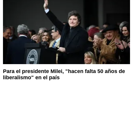
Para el presidente Milei, "hacen falta 50 años de
liberalismo" en el país