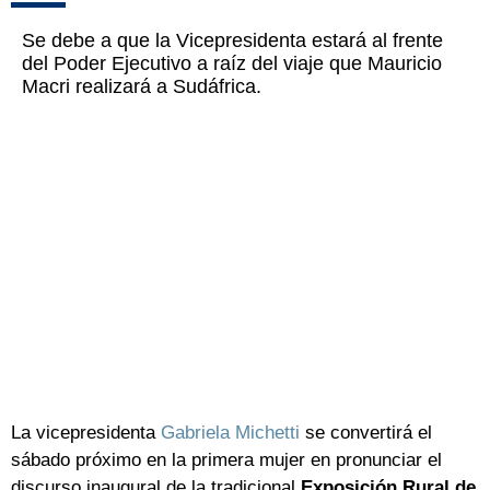
Se debe a que la Vicepresidenta estará al frente
del Poder Ejecutivo a raíz del viaje que Mauricio
Macri realizará a Sudáfrica.
La vicepresidenta
Gabriela Michetti
se convertirá el
sábado próximo en la primera mujer en pronunciar el
discurso inaugural de la tradicional
Exposición Rural de