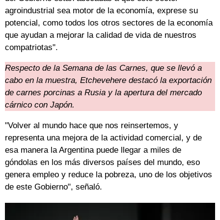
agroindustrial sea motor de la economía, exprese su
potencial, como todos los otros sectores de la economía
que ayudan a mejorar la calidad de vida de nuestros
compatriotas".
Respecto de la Semana de las Carnes, que se llevó a
cabo en la muestra, Etchevehere destacó la exportación
de carnes porcinas a Rusia y la apertura del mercado
cárnico con Japón.
"Volver al mundo hace que nos reinsertemos, y
representa una mejora de la actividad comercial, y de
esa manera la Argentina puede llegar a miles de
góndolas en los más diversos países del mundo, eso
genera empleo y reduce la pobreza, uno de los objetivos
de este Gobierno", señaló.