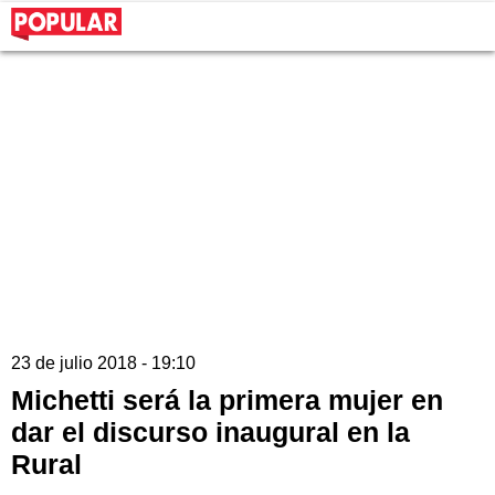
23 de julio 2018 - 19:10
Michetti será la primera mujer en
dar el discurso inaugural en la
Rural