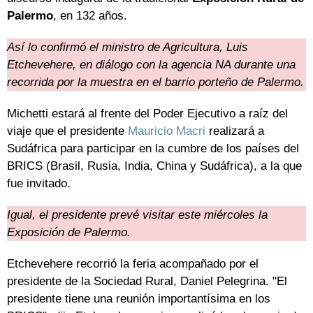
Palermo
, en 132 años.
Así lo confirmó el ministro de Agricultura, Luis
Etchevehere, en diálogo con la agencia NA durante una
recorrida por la muestra en el barrio porteño de Palermo.
Michetti estará al frente del Poder Ejecutivo a raíz del
viaje que el presidente
Mauricio Macri
realizará a
Sudáfrica para participar en la cumbre de los países del
BRICS (Brasil, Rusia, India, China y Sudáfrica), a la que
fue invitado.
Igual, el presidente prevé visitar este miércoles la
Exposición de Palermo.
Etchevehere recorrió la feria acompañado por el
presidente de la Sociedad Rural, Daniel Pelegrina. "El
presidente tiene una reunión importantísima en los