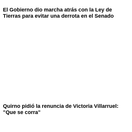
El Gobierno dio marcha atrás con la Ley de
Tierras para evitar una derrota en el Senado
Quirno pidió la renuncia de Victoria Villarruel:
"Que se corra"