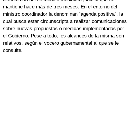
mantiene hace más de tres meses. En el entorno del
ministro coordinador la denominan “agenda positiva”, la
cual busca estar circunscripta a realizar comunicaciones
sobre nuevas propuestas o medidas implementadas por
el Gobierno. Pese a todo, los alcances de la misma son
relativos, según el vocero gubernamental al que se le
consulte.