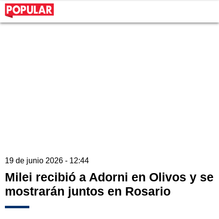
19 de junio 2026 - 12:44
Milei recibió a Adorni en Olivos y se
mostrarán juntos en Rosario