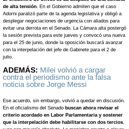
de alta tensión
. En el Gobierno admiten que el caso
Adorni paralizó parte de la agenda legislativa y obligó a
desplegar negociaciones de urgencia con aliados para
evitar una derrota en el Senado. La Cámara alta postergó
la sesión prevista para este jueves y convocó una nueva
para el 25 de junio, donde la oposición buscará avanzar
con la interpelación del jefe de Gabinete para el 2 de
julio.
ADEMÁS:
Milei volvió a cargar
contra el periodismo ante la falsa
noticia sobre Jorge Messi
Ese acuerdo, sin embargo, volvió a quedar en discusión.
En el oficialismo del Senado
buscan ahora revisar el
criterio acordado en Labor Parlamentaria y sostener
que la interpelación debe habilitarse con dos tercios
,