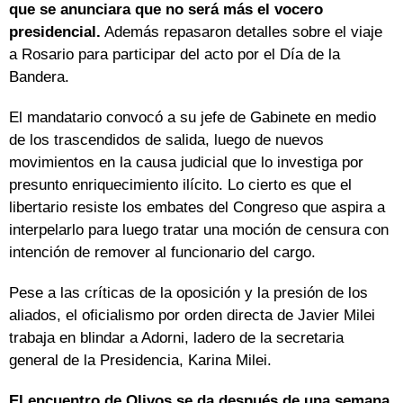
que se anunciara que no será más el vocero
presidencial.
Además repasaron detalles sobre el viaje
a Rosario para participar del acto por el Día de la
Bandera.
El mandatario convocó a su jefe de Gabinete en medio
de los trascendidos de salida, luego de nuevos
movimientos en la causa judicial que lo investiga por
presunto enriquecimiento ilícito. Lo cierto es que el
libertario resiste los embates del Congreso que aspira a
interpelarlo para luego tratar una moción de censura con
intención de remover al funcionario del cargo.
Pese a las críticas de la oposición y la presión de los
aliados, el oficialismo por orden directa de Javier Milei
trabaja en blindar a Adorni, ladero de la secretaria
general de la Presidencia, Karina Milei.
El encuentro de Olivos se da después de una semana