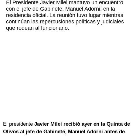
El Presidente Javier Milei mantuvo un encuentro
con el jefe de Gabinete, Manuel Adorni, en la
residencia oficial. La reunión tuvo lugar mientras
continúan las repercusiones políticas y judiciales
que rodean al funcionario.
El presidente
Javier Milei recibió ayer en la Quinta de
Olivos al jefe de Gabinete, Manuel Adorni antes de