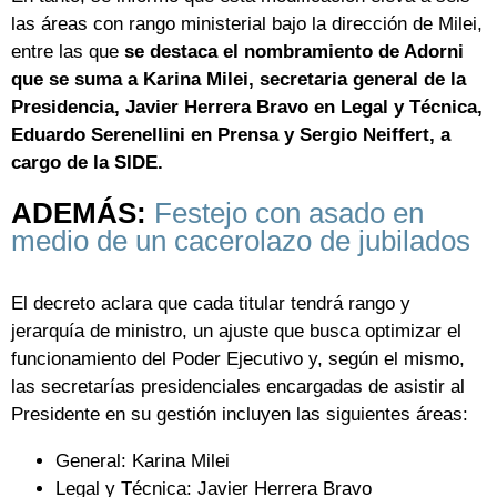
las áreas con rango ministerial bajo la dirección de Milei,
entre las que
se destaca el nombramiento de Adorni
que se suma a Karina Milei, secretaria general de la
Presidencia, Javier Herrera Bravo en Legal y Técnica,
Eduardo Serenellini en Prensa y Sergio Neiffert, a
cargo de la SIDE.
ADEMÁS:
Festejo con asado en
medio de un cacerolazo de jubilados
El decreto aclara que cada titular tendrá rango y
jerarquía de ministro, un ajuste que busca optimizar el
funcionamiento del Poder Ejecutivo y, según el mismo,
las secretarías presidenciales encargadas de asistir al
Presidente en su gestión incluyen las siguientes áreas:
General: Karina Milei
Legal y Técnica: Javier Herrera Bravo