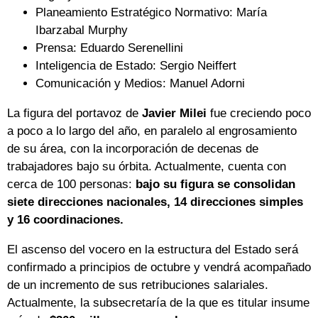
Planeamiento Estratégico Normativo: María
Ibarzabal Murphy
Prensa: Eduardo Serenellini
Inteligencia de Estado: Sergio Neiffert
Comunicación y Medios: Manuel Adorni
La figura del portavoz de
Javier Milei
fue creciendo poco
a poco a lo largo del año, en paralelo al engrosamiento
de su área, con la incorporación de decenas de
trabajadores bajo su órbita. Actualmente, cuenta con
cerca de 100 personas:
bajo su figura se consolidan
siete direcciones nacionales, 14 direcciones simples
y 16 coordinaciones.
El ascenso del vocero en la estructura del Estado será
confirmado a principios de octubre y vendrá acompañado
de un incremento de sus retribuciones salariales.
Actualmente, la subsecretaría de la que es titular insume