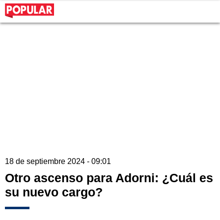
18 de septiembre 2024 - 09:01
Otro ascenso para Adorni: ¿Cuál es
su nuevo cargo?