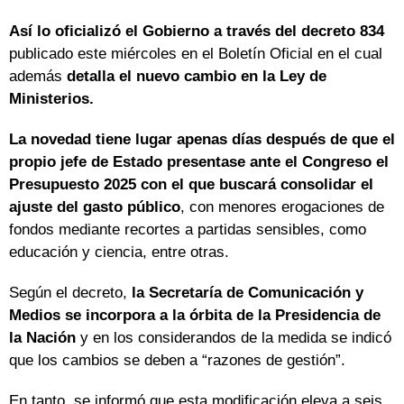
Así lo oficializó el Gobierno a través del decreto 834
publicado este miércoles en el Boletín Oficial en el cual
además
detalla el nuevo cambio en la Ley de
Ministerios.
La novedad tiene lugar apenas días después de que el
propio jefe de Estado presentase ante el Congreso el
Presupuesto 2025 con el que buscará consolidar el
ajuste del gasto público
, con menores erogaciones de
fondos mediante recortes a partidas sensibles, como
educación y ciencia, entre otras.
Según el decreto,
la Secretaría de Comunicación y
Medios se incorpora a la órbita de la Presidencia de
la Nación
y en los considerandos de la medida se indicó
que los cambios se deben a “razones de gestión”.
En tanto, se informó que esta modificación eleva a seis