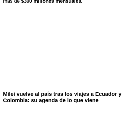
más de
$300 millones mensuales.
Milei vuelve al país tras los viajes a Ecuador y
Colombia: su agenda de lo que viene