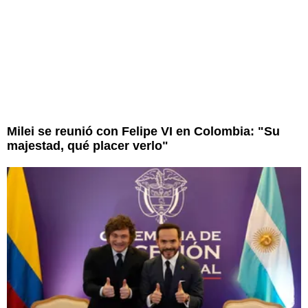
Milei se reunió con Felipe VI en Colombia: "Su
majestad, qué placer verlo"