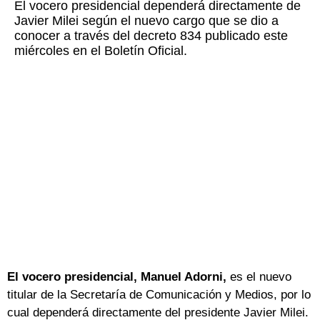
El vocero presidencial dependerá directamente de
Javier Milei según el nuevo cargo que se dio a
conocer a través del decreto 834 publicado este
miércoles en el Boletín Oficial.
El vocero presidencial, Manuel Adorni,
es el nuevo
titular de la Secretaría de Comunicación y Medios, por lo
cual dependerá directamente del presidente Javier Milei.