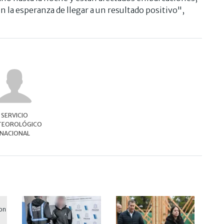
n la esperanza de llegar a un resultado positivo",
SERVICIO
EOROLÓGICO
NACIONAL