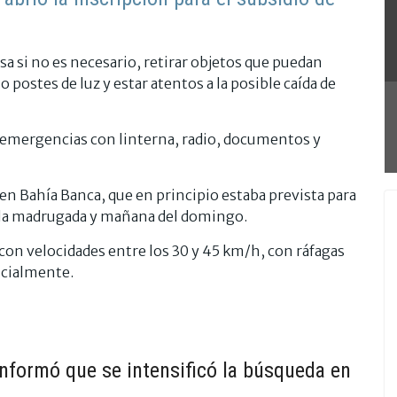
a si no es necesario, retirar objetos que puedan
 postes de luz y estar atentos a la posible caída de
 emergencias con linterna, radio, documentos y
en Bahía Banca, que en principio estaba prevista para
a la madrugada y mañana del domingo.
 con velocidades entre los 30 y 45 km/h, con ráfagas
icialmente.
informó que se intensificó la búsqueda en