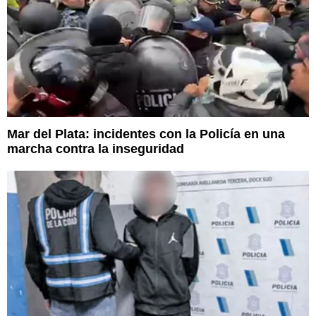
Mar del Plata: incidentes con la Policía en una
marcha contra la inseguridad