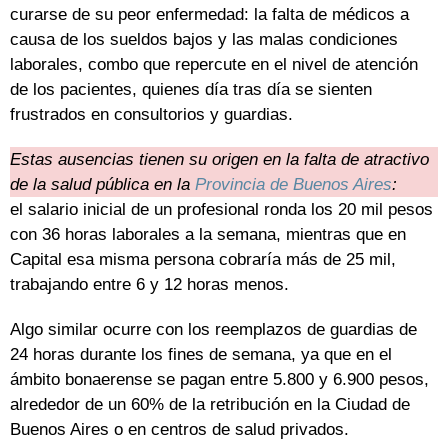
curarse de su peor enfermedad: la falta de médicos a
causa de los sueldos bajos y las malas condiciones
laborales, combo que repercute en el nivel de atención
de los pacientes, quienes día tras día se sienten
frustrados en consultorios y guardias.
Estas ausencias tienen su origen en la falta de atractivo
de la salud pública en la
Provincia de Buenos Aires
:
el salario inicial de un profesional ronda los 20 mil pesos
con 36 horas laborales a la semana, mientras que en
Capital esa misma persona cobraría más de 25 mil,
trabajando entre 6 y 12 horas menos.
Algo similar ocurre con los reemplazos de guardias de
24 horas durante los fines de semana, ya que en el
ámbito bonaerense se pagan entre 5.800 y 6.900 pesos,
alrededor de un 60% de la retribución en la Ciudad de
Buenos Aires o en centros de salud privados.