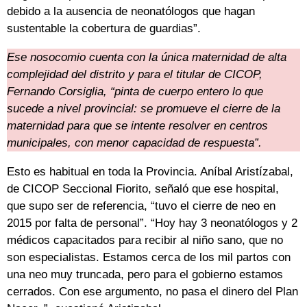
debido a la ausencia de neonatólogos que hagan
sustentable la cobertura de guardias”.
Ese nosocomio cuenta con la única maternidad de alta
complejidad del distrito y para el titular de CICOP,
Fernando Corsiglia, “pinta de cuerpo entero lo que
sucede a nivel provincial: se promueve el cierre de la
maternidad para que se intente resolver en centros
municipales, con menor capacidad de respuesta”.
Esto es habitual en toda la Provincia. Aníbal Aristízabal,
de CICOP Seccional Fiorito, señaló que ese hospital,
que supo ser de referencia, “tuvo el cierre de neo en
2015 por falta de personal”. “Hoy hay 3 neonatólogos y 2
médicos capacitados para recibir al niño sano, que no
son especialistas. Estamos cerca de los mil partos con
una neo muy truncada, pero para el gobierno estamos
cerrados. Con ese argumento, no pasa el dinero del Plan