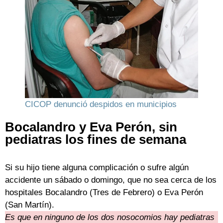
CICOP denunció despidos en municipios
Bocalandro y Eva Perón, sin
pediatras los fines de semana
Si su hijo tiene alguna complicación o sufre algún
accidente un sábado o domingo, que no sea cerca de los
hospitales Bocalandro (Tres de Febrero) o Eva Perón
(San Martín).
Es que en ninguno de los dos nosocomios hay pediatras