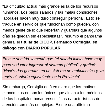
“La dificultad actual más grande es la de los recursos
humanos. Los bajos salarios y las malas condiciones
laborales hacen muy duro conseguir personal. Esto se
traduce en servicios que funcionan como pueden, con
menos gente de lo que deberían y guardias que algunos
días se quedan sin especialistas”, resumió el panorama
general el
titular de CICOP, Fernando Corsiglia, en
diálogo con DIARIO POPULAR.
En ese sentido, lamentó que “el salario inicial hace muy
poco seductor ingresar al sistema público” y graficó:
“Hacés dos guardias en un sistema de ambulancias y ya
tenés el salario equivalente en la Provincia”.
Sin embargo, Corsiglia dejó en claro que los motivos
económicos no son los únicos que alejan a los médicos
de los hospitales bonaerenses. “Las características de
atención son más complejas. Existe una altísima