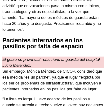
advirtió que en vacaciones pasa lo mismo con clínicos,
traumatólogos y otros especialistas, a la vez que
lamentó: “La mayoría de los médicos de guardia están
hace 20 años y te desgasta. Precisamos recambio y no
lo tenemos”.
Pacientes internados en los
pasillos por falta de espacio
El gobierno provincial refaccionó la guardia del hospital
Lucio Meléndez.
Sin embargo, Mónica Méndez, de CICOP, consideró que
esa medida “es un parche”, ya que el lugar “explota por
los serios problemas de infraestructura”, que incluyen a
pacientes internados en los pasillos por falta de lugar.
“La lista es larga. Llueve adentro de los pasillos y
cuando se arregla el techo vuelve a llover; hay pacientes