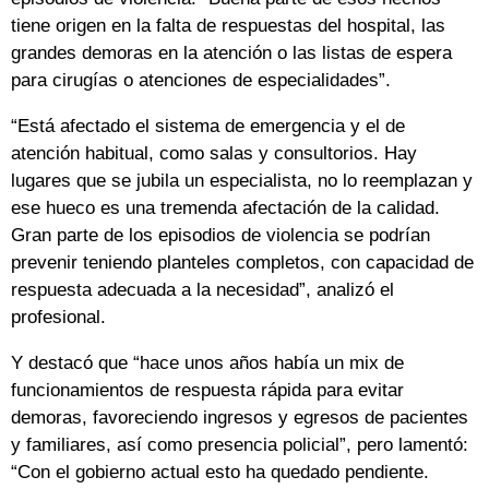
tiene origen en la falta de respuestas del hospital, las
grandes demoras en la atención o las listas de espera
para cirugías o atenciones de especialidades”.
“Está afectado el sistema de emergencia y el de
atención habitual, como salas y consultorios. Hay
lugares que se jubila un especialista, no lo reemplazan y
ese hueco es una tremenda afectación de la calidad.
Gran parte de los episodios de violencia se podrían
prevenir teniendo planteles completos, con capacidad de
respuesta adecuada a la necesidad”, analizó el
profesional.
Y destacó que “hace unos años había un mix de
funcionamientos de respuesta rápida para evitar
demoras, favoreciendo ingresos y egresos de pacientes
y familiares, así como presencia policial”, pero lamentó:
“Con el gobierno actual esto ha quedado pendiente.