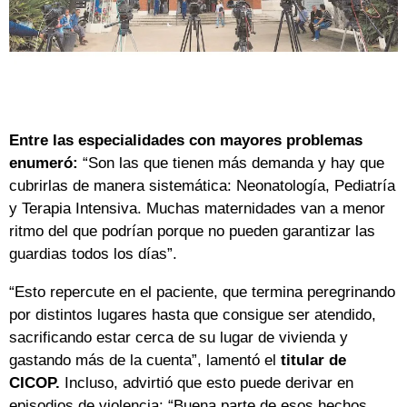
Entre las especialidades con mayores problemas
enumeró:
“Son las que tienen más demanda y hay que
cubrirlas de manera sistemática: Neonatología, Pediatría
y Terapia Intensiva. Muchas maternidades van a menor
ritmo del que podrían porque no pueden garantizar las
guardias todos los días”.
“Esto repercute en el paciente, que termina peregrinando
por distintos lugares hasta que consigue ser atendido,
sacrificando estar cerca de su lugar de vivienda y
gastando más de la cuenta”, lamentó el
titular de
CICOP.
Incluso, advirtió que esto puede derivar en
episodios de violencia: “Buena parte de esos hechos