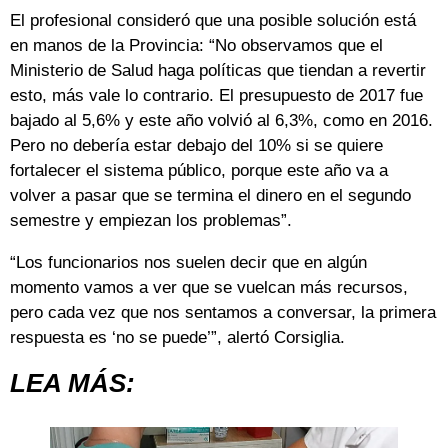
El profesional consideró que una posible solución está
en manos de la Provincia: “No observamos que el
Ministerio de Salud haga políticas que tiendan a revertir
esto, más vale lo contrario. El presupuesto de 2017 fue
bajado al 5,6% y este año volvió al 6,3%, como en 2016.
Pero no debería estar debajo del 10% si se quiere
fortalecer el sistema público, porque este año va a
volver a pasar que se termina el dinero en el segundo
semestre y empiezan los problemas”.
“Los funcionarios nos suelen decir que en algún
momento vamos a ver que se vuelcan más recursos,
pero cada vez que nos sentamos a conversar, la primera
respuesta es ‘no se puede’”, alertó Corsiglia.
LEA MÁS: