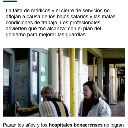
La falta de médicos y el cierre de servicios no
aflojan a causa de los bajos salarios y las malas
condiciones de trabajo. Los profesionales
advierten que “no alcanza” con el plan del
gobierno para mejorar las guardias.
Pasan los años y los
hospitales bonaerenses
no logran