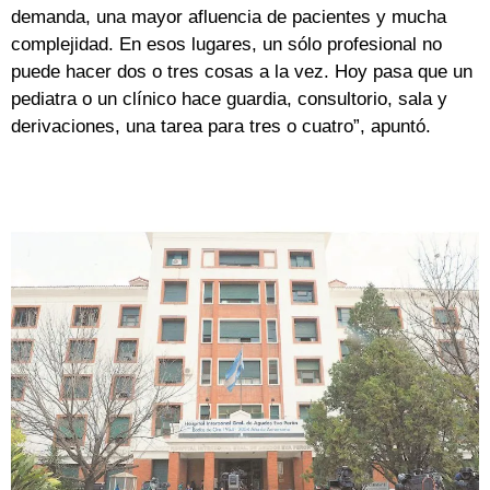
demanda, una mayor afluencia de pacientes y mucha
complejidad. En esos lugares, un sólo profesional no
puede hacer dos o tres cosas a la vez. Hoy pasa que un
pediatra o un clínico hace guardia, consultorio, sala y
derivaciones, una tarea para tres o cuatro”, apuntó.