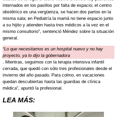
internados en los pasillos por falta de espacio; el centro
obstétrico es una vergüenza, se hacen dos partos en la
misma sala; en Pediatría la mamá no tiene espacio junto
a su hijito y atienden hasta tres médicos a la vez en el
mismo consultorio”, sentenció Méndez sobre la situación
general.
“Lo que necesitamos es un hospital nuevo y no hay
proyecto, ya lo dijo la gobernadora
. Mientras, seguimos con la terapia intensiva infantil
cerrada, que quedó con sólo tres profesionales desde el
invierno del año pasado. Para colmo, en vacaciones
quedan descubiertas hasta las guardias de clínica
médica”, apuntó la profesional.
LEA MÁS: