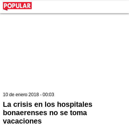
10 de enero 2018 - 00:03
La crisis en los hospitales
bonaerenses no se toma
vacaciones