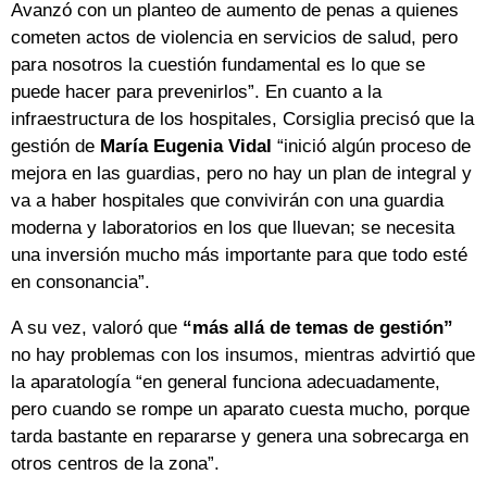
Avanzó con un planteo de aumento de penas a quienes
cometen actos de violencia en servicios de salud, pero
para nosotros la cuestión fundamental es lo que se
puede hacer para prevenirlos”. En cuanto a la
infraestructura de los hospitales, Corsiglia precisó que la
gestión de
María Eugenia Vidal
“inició algún proceso de
mejora en las guardias, pero no hay un plan de integral y
va a haber hospitales que convivirán con una guardia
moderna y laboratorios en los que lluevan; se necesita
una inversión mucho más importante para que todo esté
en consonancia”.
A su vez, valoró que
“más allá de temas de gestión”
no hay problemas con los insumos, mientras advirtió que
la aparatología “en general funciona adecuadamente,
pero cuando se rompe un aparato cuesta mucho, porque
tarda bastante en repararse y genera una sobrecarga en
otros centros de la zona”.