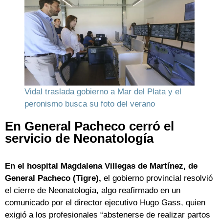
Vidal traslada gobierno a Mar del Plata y el
peronismo busca su foto del verano
En General Pacheco cerró el
servicio de Neonatología
En el hospital Magdalena Villegas de Martínez, de
General Pacheco (Tigre),
el gobierno provincial resolvió
el cierre de Neonatología, algo reafirmado en un
comunicado por el director ejecutivo Hugo Gass, quien
exigió a los profesionales “abstenerse de realizar partos