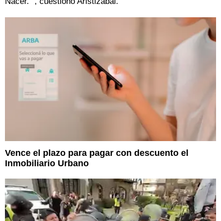
Nacer. ”, cuestionó Aristizabal.
Vence el plazo para pagar con descuento el
Inmobiliario Urbano