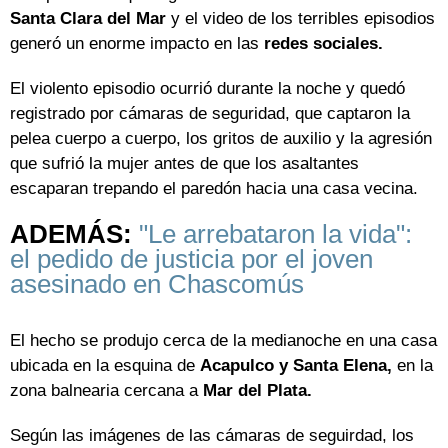
Santa Clara del Mar
y el video de los terribles episodios
generó un enorme impacto en las
redes sociales.
El violento episodio ocurrió durante la noche y quedó
registrado por cámaras de seguridad, que captaron la
pelea cuerpo a cuerpo, los gritos de auxilio y la agresión
que sufrió la mujer antes de que los asaltantes
escaparan trepando el paredón hacia una casa vecina.
ADEMÁS:
"Le arrebataron la vida":
el pedido de justicia por el joven
asesinado en Chascomús
El hecho se produjo cerca de la medianoche en una casa
ubicada en la esquina de
Acapulco y Santa Elena,
en la
zona balnearia cercana a
Mar del Plata.
Según las imágenes de las cámaras de seguirdad, los