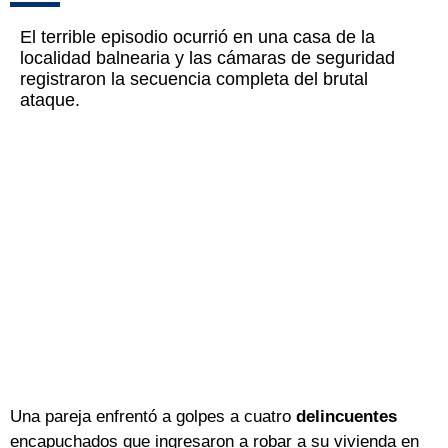
El terrible episodio ocurrió en una casa de la
localidad balnearia y las cámaras de seguridad
registraron la secuencia completa del brutal
ataque.
Una pareja enfrentó a golpes a cuatro
delincuentes
encapuchados que ingresaron a robar a su vivienda en