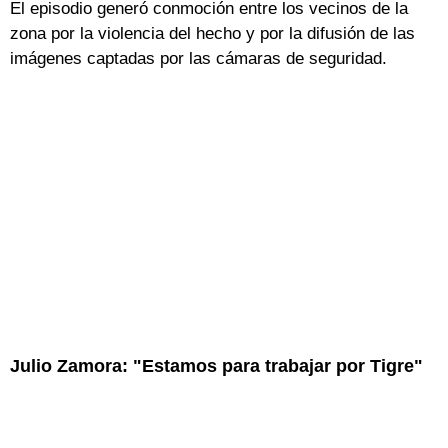
El episodio generó conmoción entre los vecinos de la
zona por la violencia del hecho y por la difusión de las
imágenes captadas por las cámaras de seguridad.
Julio Zamora: "Estamos para trabajar por Tigre"