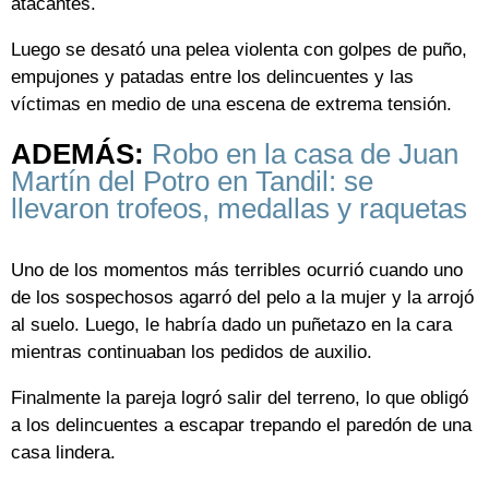
atacantes.
Luego se desató una pelea violenta con golpes de puño,
empujones y patadas entre los delincuentes y las
víctimas en medio de una escena de extrema tensión.
ADEMÁS:
Robo en la casa de Juan
Martín del Potro en Tandil: se
llevaron trofeos, medallas y raquetas
Uno de los momentos más terribles ocurrió cuando uno
de los sospechosos agarró del pelo a la mujer y la arrojó
al suelo. Luego, le habría dado un puñetazo en la cara
mientras continuaban los pedidos de auxilio.
Finalmente la pareja logró salir del terreno, lo que obligó
a los delincuentes a escapar trepando el paredón de una
casa lindera.