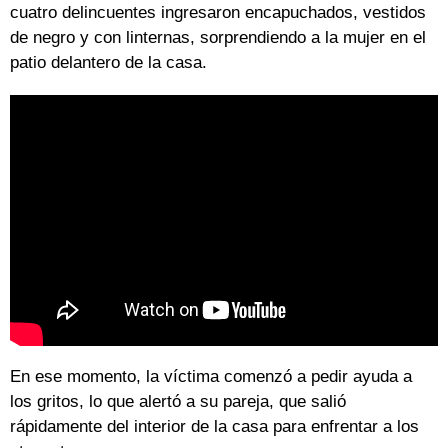
cuatro delincuentes ingresaron encapuchados, vestidos
de negro y con linternas, sorprendiendo a la mujer en el
patio delantero de la casa.
En ese momento, la víctima comenzó a pedir ayuda a
los gritos, lo que alertó a su pareja, que salió
rápidamente del interior de la casa para enfrentar a los