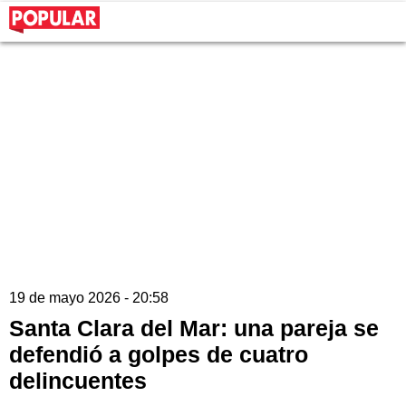
19 de mayo 2026 - 20:58
Santa Clara del Mar: una pareja se
defendió a golpes de cuatro
delincuentes