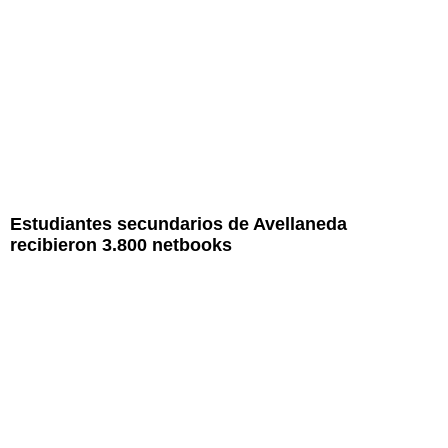
Estudiantes secundarios de Avellaneda
recibieron 3.800 netbooks