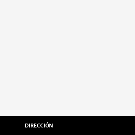
DIRECCIÓN