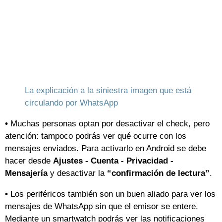
La explicación a la siniestra imagen que está
circulando por WhatsApp
•
Muchas personas optan por desactivar el check, pero
atención: tampoco podrás ver qué ocurre con los
mensajes enviados. Para activarlo en Android se debe
hacer desde
Ajustes - Cuenta - Privacidad -
Mensajería
y desactivar la
“confirmación de lectura”
.
•
Los periféricos también son un buen aliado para ver los
mensajes de WhatsApp sin que el emisor se entere.
Mediante un smartwatch podrás ver las notificaciones