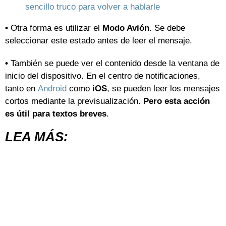
sencillo truco para volver a hablarle
•
Otra forma es utilizar el
Modo Avión
. Se debe
seleccionar este estado antes de leer el mensaje.
•
También se puede ver el contenido desde la ventana de
inicio del dispositivo. En el centro de notificaciones,
tanto en
Android
como
iOS
, se pueden leer los mensajes
cortos mediante la previsualización.
Pero esta acción
es útil para textos breves
.
LEA MÁS: