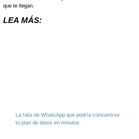
que te llegan.
LEA MÁS:
La falla de WhatsApp que podría consumirse
tu plan de datos en minutos