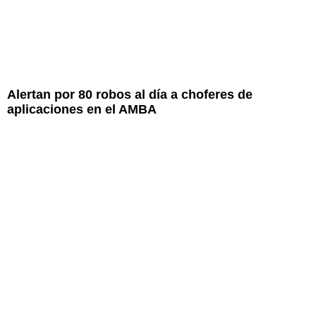
Alertan por 80 robos al día a choferes de
aplicaciones en el AMBA