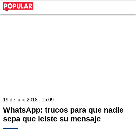
19 de julio 2018 - 15:09
WhatsApp: trucos para que nadie
sepa que leíste su mensaje