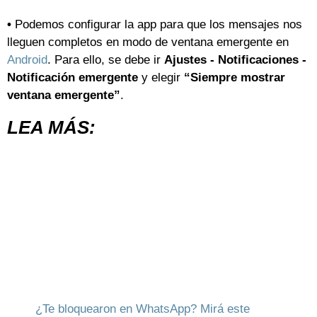
•
Podemos configurar la app para que los mensajes nos
lleguen completos en modo de ventana emergente en
Android
. Para ello, se debe ir
Ajustes - Notificaciones -
Notificación emergente
y elegir
“Siempre mostrar
ventana emergente”
.
LEA MÁS:
¿Te bloquearon en WhatsApp? Mirá este