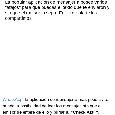
La popular aplicación de mensajería posee varios
"atajos" para que puedas el texto que te enviaron y
sin que el emisor lo sepa. En esta nota te los
compartimos
WhatsApp
, la aplicación de mensajería más popular, te
brinda la posibilidad de leer los mensajes sin que el
emisor se entere de ello y burlar al
“Check Azul”
.