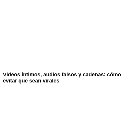
Videos íntimos, audios falsos y cadenas: cómo
evitar que sean virales