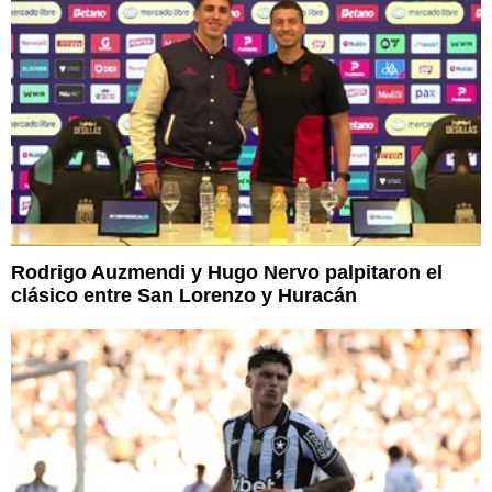
Rodrigo Auzmendi y Hugo Nervo palpitaron el
clásico entre San Lorenzo y Huracán