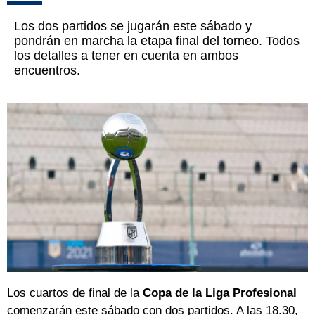
Los dos partidos se jugarán este sábado y
pondrán en marcha la etapa final del torneo. Todos
los detalles a tener en cuenta en ambos
encuentros.
Los cuartos de final de la
Copa de la Liga Profesional
comenzarán este sábado con dos partidos. A las 18.30,