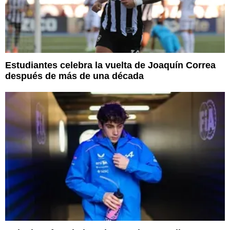
Estudiantes celebra la vuelta de Joaquín Correa
después de más de una década