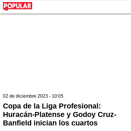
02 de diciembre 2023 - 10:05
Copa de la Liga Profesional:
Huracán-Platense y Godoy Cruz-
Banfield inician los cuartos