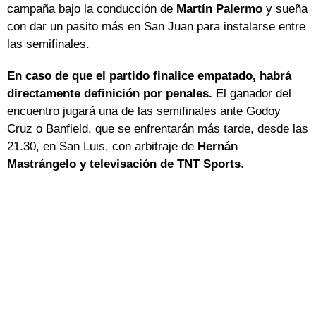
campaña bajo la conducción de
Martín Palermo
y sueña
con dar un pasito más en San Juan para instalarse entre
las semifinales.
En caso de que el partido finalice empatado, habrá
directamente definición por penales.
El ganador del
encuentro jugará una de las semifinales ante Godoy
Cruz o Banfield, que se enfrentarán más tarde, desde las
21.30, en San Luis, con arbitraje de
Hernán
Mastrángelo y televisación de TNT Sports
.